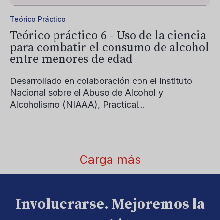
Teórico Práctico
Teórico práctico 6 - Uso de la ciencia
para combatir el consumo de alcohol
entre menores de edad
Desarrollado en colaboración con el Instituto
Nacional sobre el Abuso de Alcohol y
Alcoholismo (NIAAA),
Practical...
Carga más
Involucrarse. Mejoremos la