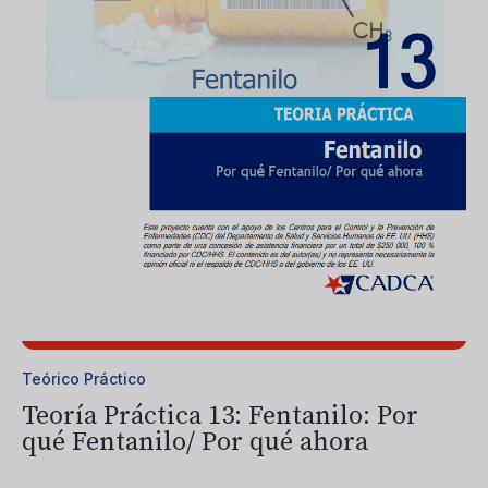
Teórico Práctico
Teoría Práctica 13: Fentanilo: Por
qué Fentanilo/ Por qué ahora