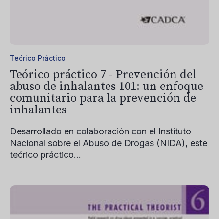
Teórico Práctico
Teórico práctico 7 - Prevención del
abuso de inhalantes 101: un enfoque
comunitario para la prevención de
inhalantes
Desarrollado en colaboración con el Instituto
Nacional sobre el Abuso de Drogas (NIDA), este
teórico práctico...