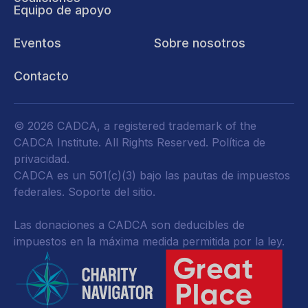
Equipo de apoyo
Eventos
Sobre nosotros
Contacto
© 2026 CADCA, a registered trademark of the
CADCA Institute. All Rights Reserved.
Política de
privacidad
.
CADCA es un 501(c)(3) bajo las pautas de impuestos
federales.
Soporte del sitio.
Las donaciones a CADCA son deducibles de
impuestos en la máxima medida permitida por la ley.