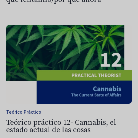
Teórico Práctico
Teórico práctico 12- Cannabis, el
estado actual de las cosas