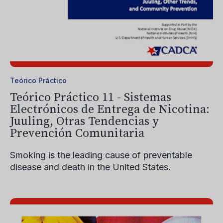
Teórico Práctico
Teórico Práctico 11 - Sistemas
Electrónicos de Entrega de Nicotina:
Juuling, Otras Tendencias y
Prevención Comunitaria
Smoking is the leading cause of preventable
disease and death in the United States.