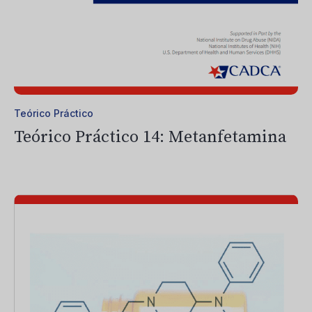
Teórico Práctico
Teórico Práctico 14: Metanfetamina