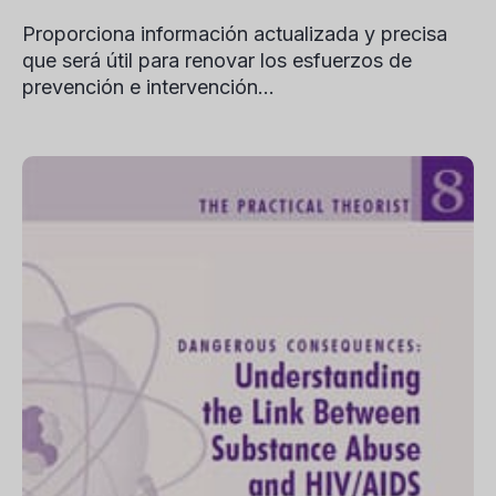
Proporciona información actualizada y precisa
que será útil para renovar los esfuerzos de
prevención e intervención...