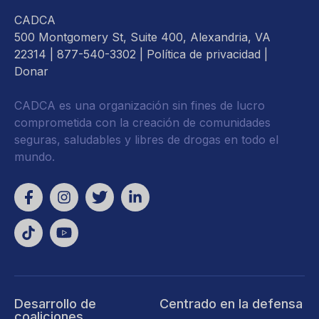
CADCA
500 Montgomery St, Suite 400, Alexandria, VA
22314
| 877-540-3302 |
Política de privacidad
|
Donar
CADCA es una organización sin fines de lucro
comprometida con la creación de comunidades
seguras, saludables y libres de drogas en todo el
mundo.
Desarrollo de
Centrado en la defensa
coaliciones