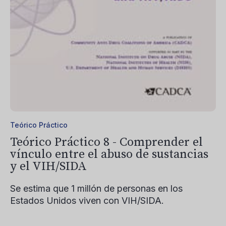
Teórico Práctico
Teórico Práctico 8 - Comprender el
vínculo entre el abuso de sustancias
y el VIH/SIDA
Se estima que 1 millón de personas en los
Estados Unidos viven con VIH/SIDA.