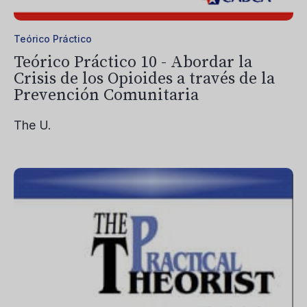
Teórico Práctico
Teórico Práctico 10 - Abordar la
Crisis de los Opioides a través de la
Prevención Comunitaria
The U.