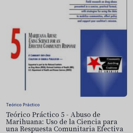
Teórico Práctico
Teórico Práctico 5 - Abuso de
Marihuana: Uso de la Ciencia para
una Respuesta Comunitaria Efectiva