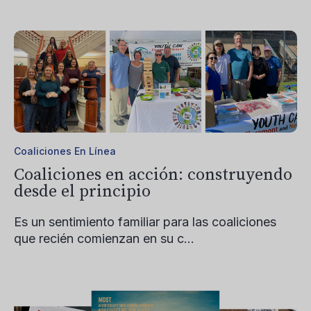
Coaliciones En Línea
Coaliciones en acción: construyendo
desde el principio
Es un sentimiento familiar para las coaliciones
que recién comienzan en su c...