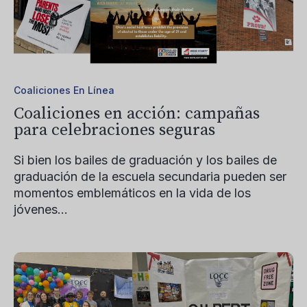
Coaliciones En Línea
Coaliciones en acción: campañas
para celebraciones seguras
Si bien los bailes de graduación y los bailes de
graduación de la escuela secundaria pueden ser
momentos emblemáticos en la vida de los
jóvenes...