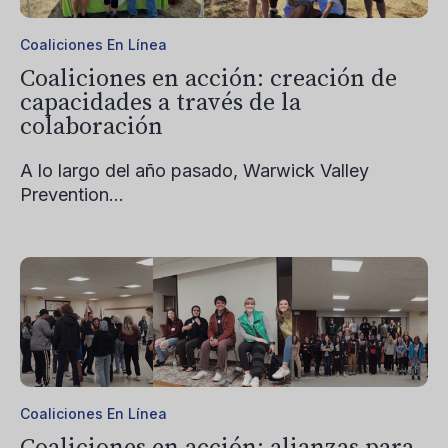
Coaliciones En Línea
Coaliciones en acción: creación de
capacidades a través de la
colaboración
A lo largo del año pasado,
Warwick Valley
Prevention...
Coaliciones En Línea
Coaliciones en acción: alianzas para