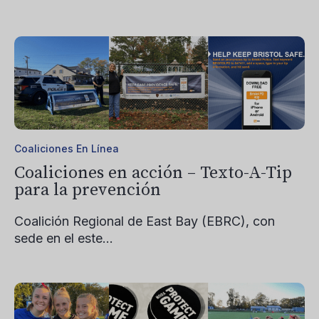
Coaliciones En Línea
Coaliciones en acción – Texto-A-Tip
para la prevención
Coalición Regional de East Bay
(EBRC), con
sede en el este...