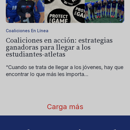
Coaliciones En Línea
Coaliciones en acción: estrategias
ganadoras para llegar a los
estudiantes-atletas
“Cuando se trata de llegar a los jóvenes, hay que
encontrar lo que más les importa...
Carga más