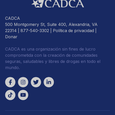
CADCA
500 Montgomery St, Suite 400, Alexandria, VA
22314
| 877-540-3302 |
Política de privacidad
|
Donar
CADCA es una organización sin fines de lucro
comprometida con la creación de comunidades
seguras, saludables y libres de drogas en todo el
mundo.