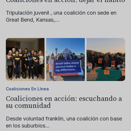
Tripulación juvenil
, una coalición con sede en
Great Bend, Kansas,...
Coaliciones En Línea
Coaliciones en acción: escuchando a
su comunidad
Desde
voluntad franklin,
una coalición con base
en los suburbios...