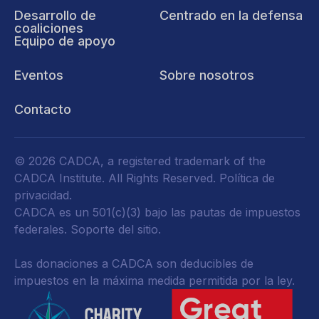
Desarrollo de
Centrado en la defensa
coaliciones
Equipo de apoyo
Eventos
Sobre nosotros
Contacto
© 2026 CADCA, a registered trademark of the
CADCA Institute. All Rights Reserved.
Política de
privacidad
.
CADCA es un 501(c)(3) bajo las pautas de impuestos
federales.
Soporte del sitio.
Las donaciones a CADCA son deducibles de
impuestos en la máxima medida permitida por la ley.