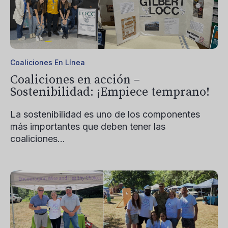
Coaliciones En Línea
Coaliciones en acción –
Sostenibilidad: ¡Empiece temprano!
La sostenibilidad es uno de los componentes
más importantes que deben tener las
coaliciones...