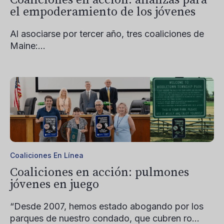
el empoderamiento de los jóvenes
Al asociarse por tercer año, tres coaliciones de
Maine:...
Coaliciones En Línea
Coaliciones en acción: pulmones
jóvenes en juego
“Desde 2007, hemos estado abogando por los
parques de nuestro condado, que cubren ro...