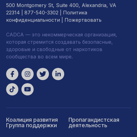
500 Montgomery St, Suite 400, Alexandria, VA
22314
| 877-540-3302 |
Политика
конфиденциальности
|
Пожертвовать
CADCA — это некоммерческая организация,
которая стремится создавать безопасные,
здоровые и свободные от наркотиков
сообщества во всем мире.
Коалиция развития
Пропагандистская
Группа поддержки
деятельность