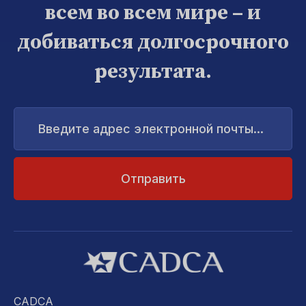
всем во всем мире – и
добиваться долгосрочного
результата.
Введите
адрес
электронной
почты...
CADCA