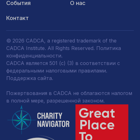
События
О нас
Контакт
© 2026 CADCA, a registered trademark of the
CADCA Institute. All Rights Reserved.
Политика
конфиденциальности
.
CADCA является 501 (c) (3) в соответствии с
федеральными налоговыми правилами.
Поддержка сайта.
Пожертвования в CADCA не облагаются налогом
в полной мере, разрешенной законом.