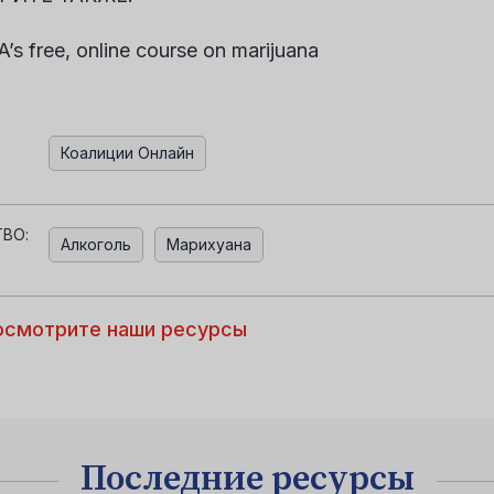
s free, online course on marijuana
Коалиции Онлайн
ВО:
Алкоголь
Марихуана
осмотрите наши ресурсы
Последние ресурсы