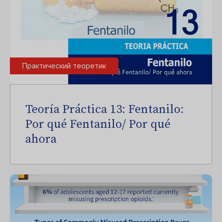
Практический теоретик
Teoría Práctica 13: Fentanilo:
Por qué Fentanilo/ Por qué
ahora