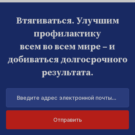
Втягиваться. Улучшим
профилактику
всем во всем мире – и
добиваться долгосрочного
результата.
Введите
адрес
электронной
почты...