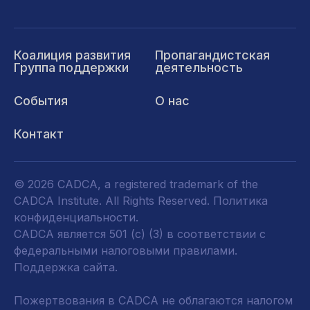
Коалиция развития
Пропагандистская
Группа поддержки
деятельность
События
О нас
Контакт
© 2026 CADCA, a registered trademark of the
CADCA Institute. All Rights Reserved.
Политика
конфиденциальности
.
CADCA является 501 (c) (3) в соответствии с
федеральными налоговыми правилами.
Поддержка сайта.
Пожертвования в CADCA не облагаются налогом