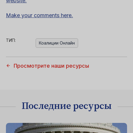
website.
Make your comments here.
ТИП:
Коалиции Онлайн
Просмотрите наши ресурсы
Последние ресурсы