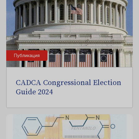
Публикация
CADCA Congressional Election
Guide 2024