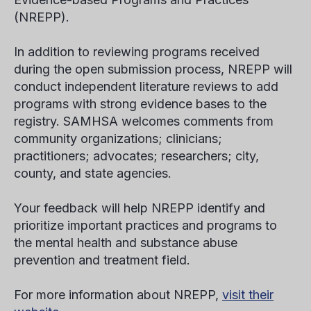
(NREPP).
In addition to reviewing programs received
during the open submission process, NREPP will
conduct independent literature reviews to add
programs with strong evidence bases to the
registry. SAMHSA welcomes comments from
community organizations; clinicians;
practitioners; advocates; researchers; city,
county, and state agencies.
Your feedback will help NREPP identify and
prioritize important practices and programs to
the mental health and substance abuse
prevention and treatment field.
For more information about NREPP,
visit their