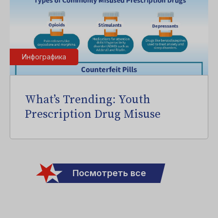
Инфографика
What’s Trending: Youth
Prescription Drug Misuse
Посмотреть все