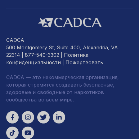
CADCA
500 Montgomery St, Suite 400, Alexandria, VA
22314
| 877-540-3302 |
Политика
конфиденциальности
|
Пожертвовать
CADCA — это некоммерческая организация,
которая стремится создавать безопасные,
здоровые и свободные от наркотиков
сообщества во всем мире.