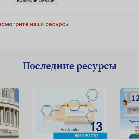
Коалиции Онлайн
осмотрите наши ресурсы
Последние ресурсы