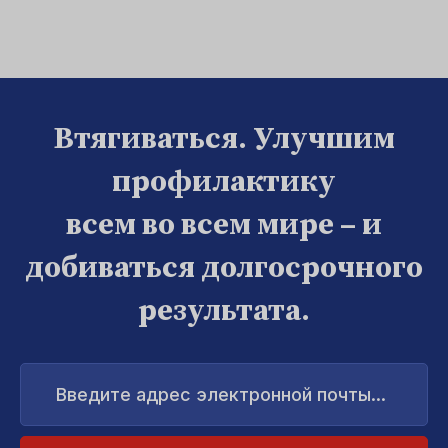
Втягиваться. Улучшим
профилактику
всем во всем мире – и
добиваться долгосрочного
результата.
Введите
адрес
электронной
почты...