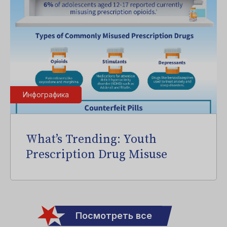
Инфографика
What’s Trending: Youth
Prescription Drug Misuse
Посмотреть все