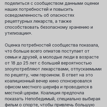
поделиться с сообществом данными оценки
наших потребностей и повысить
осведомленность об опасностях
рецептурных лекарств, а также
способствовать безопасному хранению и
утилизации».
Оценка потребностей сообщества показала,
что больше всего опиатов поступает от
семьи и друзей, а молодые люди в возрасте
от 18 до 25 лет с большей вероятностью
злоупотребляют лекарствами, отпускаемыми
по рецепту, чем героином. В ответ на это
коалиционный вечер кино спонсировался
офисом местного шерифа и проводился в
местной церкви. Коалиция предпочла
показать
Непобедимый
, специально выбирая
фильм о спорте, чтобы привлечь большую