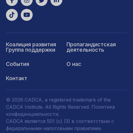
Коалиция развития
Пропагандистская
Группа поддержки
деятельность
События
О нас
Контакт
© 2026 CADCA, a registered trademark of the
CADCA Institute. All Rights Reserved.
Политика
конфиденциальности
.
CADCA является 501 (c) (3) в соответствии с
федеральными налоговыми правилами.