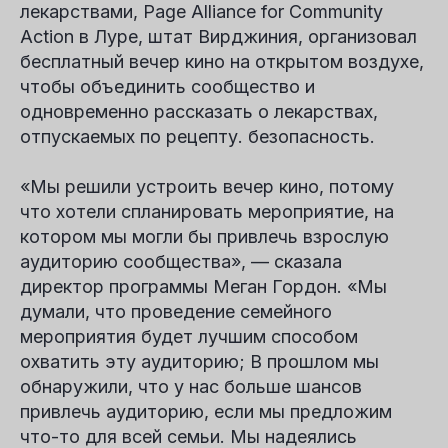
лекарствами, Page Alliance for Community
Action в Луре, штат Вирджиния, организовал
бесплатный вечер кино на открытом воздухе,
чтобы объединить сообщество и
одновременно рассказать о лекарствах,
отпускаемых по рецепту. безопасность.
«Мы решили устроить вечер кино, потому
что хотели спланировать мероприятие, на
котором мы могли бы привлечь взрослую
аудиторию сообщества», — сказала
директор программы Меган Гордон. «Мы
думали, что проведение семейного
мероприятия будет лучшим способом
охватить эту аудиторию; В прошлом мы
обнаружили, что у нас больше шансов
привлечь аудиторию, если мы предложим
что-то для всей семьи. Мы надеялись