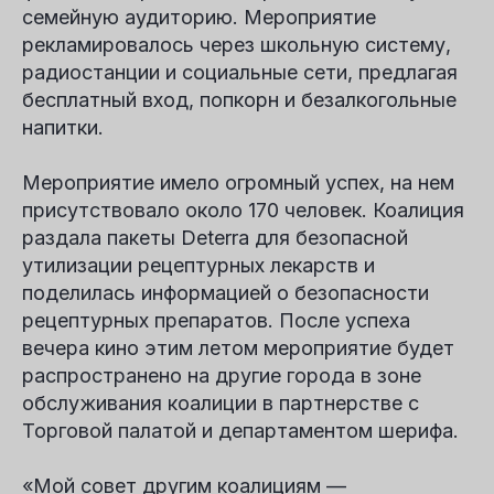
семейную аудиторию. Мероприятие
рекламировалось через школьную систему,
радиостанции и социальные сети, предлагая
бесплатный вход, попкорн и безалкогольные
напитки.
Мероприятие имело огромный успех, на нем
присутствовало около 170 человек. Коалиция
раздала пакеты Deterra для безопасной
утилизации рецептурных лекарств и
поделилась информацией о безопасности
рецептурных препаратов. После успеха
вечера кино этим летом мероприятие будет
распространено на другие города в зоне
обслуживания коалиции в партнерстве с
Торговой палатой и департаментом шерифа.
«Мой совет другим коалициям —