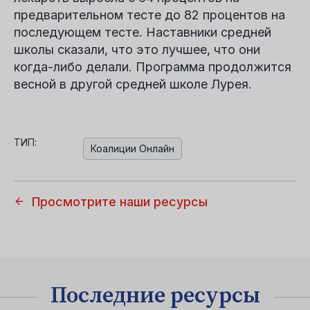
предварительном тесте до 82 процентов на
последующем тесте. Наставники средней
школы сказали, что это лучшее, что они
когда-либо делали. Программа продолжится
весной в другой средней школе Лурея.
ТИП:
Коалиции Онлайн
Просмотрите наши ресурсы
Последние ресурсы