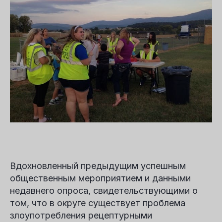
Вдохновленный предыдущим успешным
общественным мероприятием и данными
недавнего опроса, свидетельствующими о
том, что в округе существует проблема
злоупотребления рецептурными