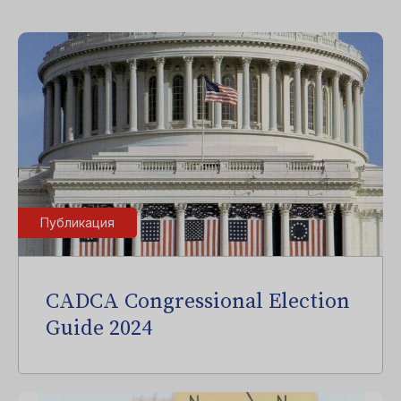
Публикация
CADCA Congressional Election
Guide 2024