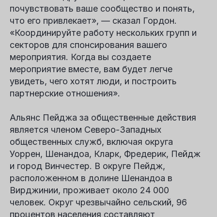
почувствовать ваше сообщество и понять,
что его привлекает», — сказал Гордон.
«Координируйте работу нескольких групп и
секторов для спонсирования вашего
мероприятия. Когда вы создаете
мероприятие вместе, вам будет легче
увидеть, чего хотят люди, и построить
партнерские отношения».
Альянс Пейджа за общественные действия
является членом Северо-Западных
общественных служб, включая округа
Уоррен, Шенандоа, Кларк, Фредерик, Пейдж
и город Винчестер. В округе Пейдж,
расположенном в долине Шенандоа в
Вирджинии, проживает около 24 000
человек. Округ чрезвычайно сельский, 96
процентов населения составляют