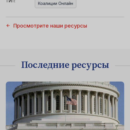
ТИП:
Коалиции Онлайн
Просмотрите наши ресурсы
Последние ресурсы