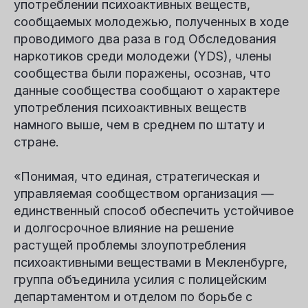
употреблении психоактивных веществ,
сообщаемых молодежью, полученных в ходе
проводимого два раза в год Обследования
наркотиков среди молодежи (YDS), члены
сообщества были поражены, осознав, что
данные сообщества сообщают о характере
употребления психоактивных веществ
намного выше, чем в среднем по штату и
стране.
«Понимая, что единая, стратегическая и
управляемая сообществом организация —
единственный способ обеспечить устойчивое
и долгосрочное влияние на решение
растущей проблемы злоупотребления
психоактивными веществами в Мекленбурге,
группа объединила усилия с полицейским
департаментом и отделом по борьбе с