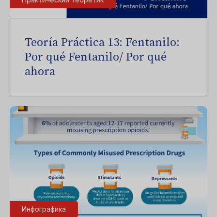
Teoría Práctica 13: Fentanilo:
Por qué Fentanilo/ Por qué
ahora
Инфографика