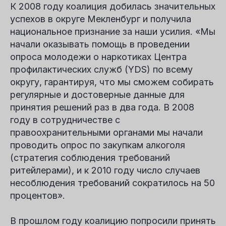
К 2008 году коалиция добилась значительных
успехов в округе Мекленбург и получила
национальное признание за наши усилия. «Мы
начали оказывать помощь в проведении
опроса молодежи о наркотиках Центра
профилактических служб (YDS) по всему
округу, гарантируя, что мы сможем собирать
регулярные и достоверные данные для
принятия решений раз в два года. В 2008
году в сотрудничестве с
правоохранительными органами мы начали
проводить опрос по закупкам алкоголя
(стратегия соблюдения требований
ритейлерами), и к 2010 году число случаев
несоблюдения требований сократилось на 50
процентов».
В прошлом году коалицию попросили принять