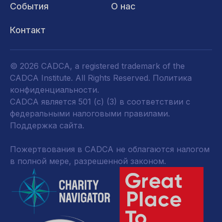
События
О нас
Контакт
© 2026 CADCA, a registered trademark of the
CADCA Institute. All Rights Reserved.
Политика
конфиденциальности
.
CADCA является 501 (c) (3) в соответствии с
федеральными налоговыми правилами.
Поддержка сайта.
Пожертвования в CADCA не облагаются налогом
в полной мере, разрешенной законом.