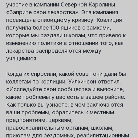
участие в кампании Северной Каролины
«Заприте свои лекарства». Эта кампания
посвящена опиоидному кризису. Коалиция
получила более 100 ящиков с замками,
которые мы раздали школам, что привело к
изменению политики в отношении того, как
лекарства распределяются между
учащимися.
Когда их спросили, какой совет они дали бы
коллегам по коалиции,
Уилкинсон
ответил:
«Исследуйте свои сообщества и выясните,
какие проблемы у вас есть в вашем районе.
Как только вы узнаете, в чем заключаются
ваши проблемы, обратитесь к местным
предприятиям, церквям,
правоохранительным органам, школам,
приютам для бездомных, реабилитационным