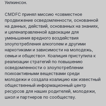
Уилкинсон
.
CMDFC принял миссию
«совместное
продвижение осведомленности, основанной
на данных, действий, основанных на знаниях,
и целенаправленной адвокации для
уменьшения вредного воздействия
злоупотребления алкоголем и другими
наркотиками и зависимости на молодежь,
семьи и общество».
Коалиция приступила к
реализации стратегий по повышению
осведомленности о злоупотреблении
психоактивными веществами среди
молодежи и создала коалицию как известный
общественный информационный центр
ресурсов для наших родителей, молодежи,
школ и партнеров по сообществу.