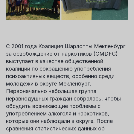
С 2001 года Коалиция Шарлотты Мекленбург
за освобождение от наркотиков (CMDFC)
выступает в качестве общественной
коалиции по сокращению употребления
психоактивных веществ, особенно среди
молодежи в округе Мекленбург.
Первоначально небольшая группа
неравнодушных граждан собралась, чтобы
обсудить возникающие проблемы с
употреблением алкоголя и наркотиков,
которые они наблюдали в округе. После
сравнения статистических данных об