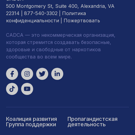
500 Montgomery St, Suite 400, Alexandria, VA
22314
| 877-540-3302 |
Политика
конфиденциальности
|
Пожертвовать
CADCA — это некоммерческая организация,
которая стремится создавать безопасные,
здоровые и свободные от наркотиков
сообщества во всем мире.
Коалиция развития
Пропагандистская
Группа поддержки
деятельность