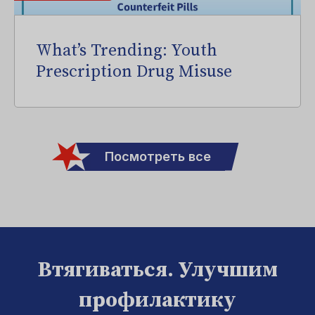
What’s Trending: Youth
Prescription Drug Misuse
Посмотреть все
Втягиваться. Улучшим
профилактику