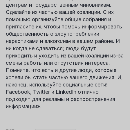
центрам и государственным чиновникам.
Сделайте их частью вашей коалиции. С их
помощью организуйте общие собрания и
пригласите их, чтобы помочь информировать
общественность о злоупотреблении
наркотиками и алкоголем в вашем районе. И
ни когда не сдаваться; люди будут
приходить и уходить из вашей коалиции из-за
смены работы или отсутствия интереса.
Помните, что есть и другие люди, которые
хотели бы стать частью вашего движения. И,
наконец, используйте социальные сети!
Facebook, Twitter и LinkedIn отлично
подходят для рекламы и распространения
информации».