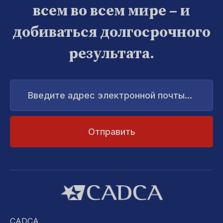
всем во всем мире – и
добиваться долгосрочного
результата.
Введите
адрес
электронной
почты...
CADCA