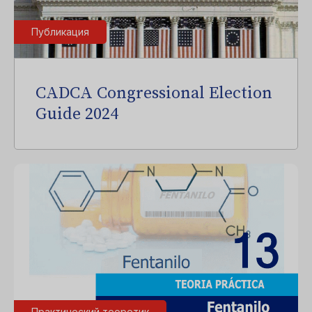
Публикация
CADCA Congressional Election
Guide 2024
Практический теоретик