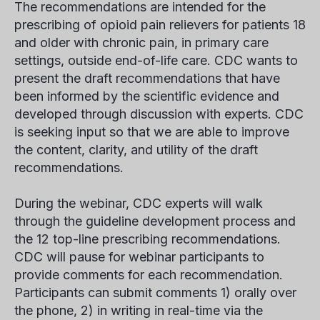
The recommendations are intended for the
prescribing of opioid pain relievers for patients 18
and older with chronic pain, in primary care
settings, outside end-of-life care. CDC wants to
present the draft recommendations that have
been informed by the scientific evidence and
developed through discussion with experts. CDC
is seeking input so that we are able to improve
the content, clarity, and utility of the draft
recommendations.
During the webinar, CDC experts will walk
through the guideline development process and
the 12 top-line prescribing recommendations.
CDC will pause for webinar participants to
provide comments for each recommendation.
Participants can submit comments 1) orally over
the phone, 2) in writing in real-time via the