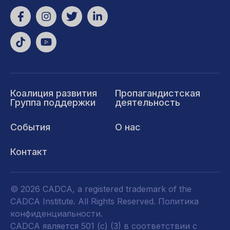
Коалиция развития
Пропагандистская
Группа поддержки
деятельность
События
О нас
Контакт
© 2026 CADCA, a registered trademark of the
CADCA Institute. All Rights Reserved.
Политика
конфиденциальности
.
CADCA является 501 (c) (3) в соответствии с