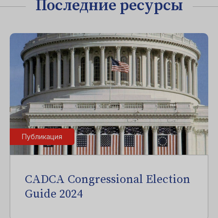
Последние ресурсы
Публикация
CADCA Congressional Election
Guide 2024