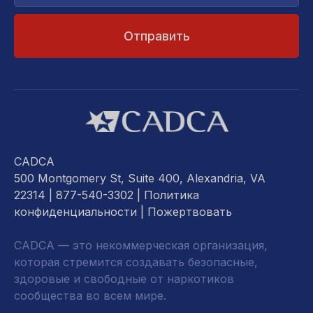
почты...
CADCA
500 Montgomery St, Suite 400, Alexandria, VA
22314
| 877-540-3302 |
Политика
конфиденциальности
|
Пожертвовать
CADCA — это некоммерческая организация,
которая стремится создавать безопасные,
здоровые и свободные от наркотиков
сообщества во всем мире.