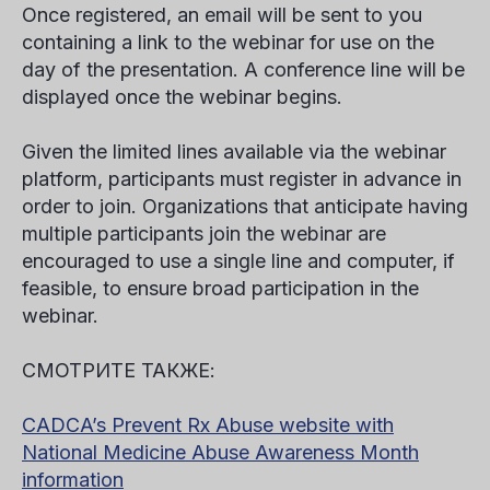
Once registered, an email will be sent to you
containing a link to the webinar for use on the
day of the presentation. A conference line will be
displayed once the webinar begins.
Given the limited lines available via the webinar
platform, participants must register in advance in
order to join. Organizations that anticipate having
multiple participants join the webinar are
encouraged to use a single line and computer, if
feasible, to ensure broad participation in the
webinar.
СМОТРИТЕ ТАКЖЕ:
CADCA’s Prevent Rx Abuse website with
National Medicine Abuse Awareness Month
information