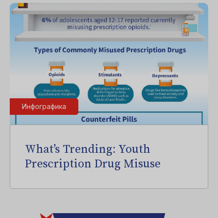
Инфографика
What’s Trending: Youth
Prescription Drug Misuse