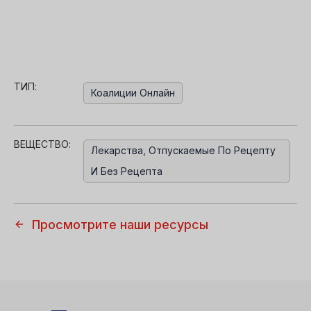
ТИП:
Коалиции Онлайн
ВЕЩЕСТВО:
Лекарства, Отпускаемые По Рецепту
И Без Рецепта
Просмотрите наши ресурсы