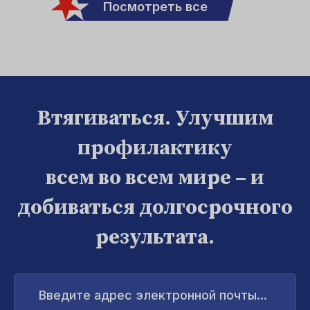
Посмотреть все
Втягиваться. Улучшим
профилактику
всем во всем мире – и
добиваться долгосрочного
результата.
Введите
адрес
электронной