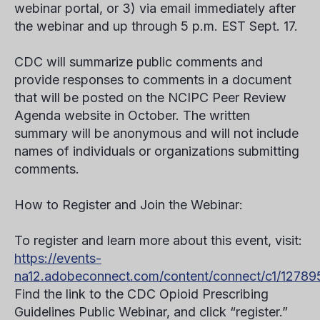
webinar portal, or 3) via email immediately after
the webinar and up through 5 p.m. EST Sept. 17.
CDC will summarize public comments and
provide responses to comments in a document
that will be posted on the NCIPC Peer Review
Agenda website in October. The written
summary will be anonymous and will not include
names of individuals or organizations submitting
comments.
How to Register and Join the Webinar:
To register and learn more about this event, visit:
https://events-
na12.adobeconnect.com/content/connect/c1/127895
Find the link to the CDC Opioid Prescribing
Guidelines Public Webinar, and click “register.”