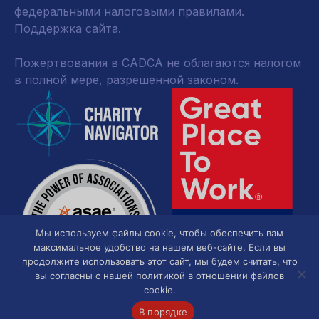
федеральными налоговыми правилами.
Поддержка сайта.
Пожертвования в CADCA не облагаются налогом
в полной мере, разрешенной законом.
Мы используем файлы cookie, чтобы обеспечить вам
максимальное удобство на нашем веб-сайте. Если вы
продолжите использовать этот сайт, мы будем считать, что
вы согласны с нашей политикой в отношении файлов
cookie.
В порядке