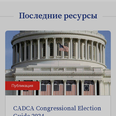
Последние ресурсы
Публикация
CADCA Congressional Election