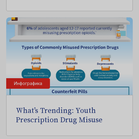
Инфографика
What’s Trending: Youth
Prescription Drug Misuse