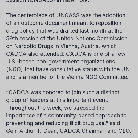
The centerpiece of UNGASS was the adoption
of an outcome document meant to reposition
drug policy that was drafted last month at the
59th session of the United Nations Commission
on Narcotic Drugs in Vienna, Austria, which
CADCA also attended. CADCA is one of a few
U.S.-based non-government organizations
(NGO) that have consultative status with the UN
and is a member of the Vienna NGO Committee.
“CADCA was honored to join such a distinct
group of leaders at this important event.
Throughout the week, we stressed the
importance of a community-based approach to
preventing and reducing illicit drug use,” said
Gen. Arthur T. Dean, CADCA Chairman and CEO.