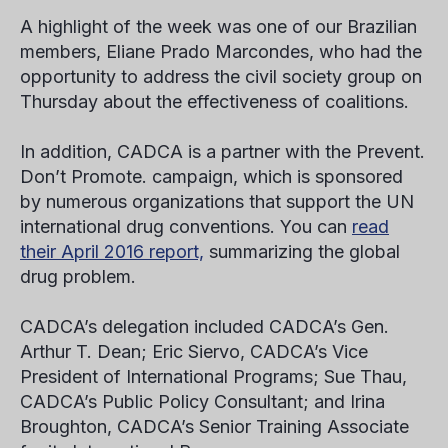
A highlight of the week was one of our Brazilian
members, Eliane Prado Marcondes, who had the
opportunity to address the civil society group on
Thursday about the effectiveness of coalitions.
In addition, CADCA is a partner with the Prevent.
Don’t Promote. campaign, which is sponsored
by numerous organizations that support the UN
international drug conventions. You can
read
their April 2016 report,
summarizing the global
drug problem.
CADCA’s delegation included CADCA’s Gen.
Arthur T. Dean; Eric Siervo, CADCA’s Vice
President of International Programs; Sue Thau,
CADCA’s Public Policy Consultant; and Irina
Broughton, CADCA’s Senior Training Associate