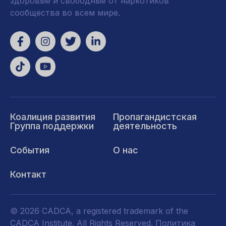
здоровые и свободные от наркотиков
сообщества во всем мире.
Коалиция развития
Пропагандистская
Группа поддержки
деятельность
События
О нас
Контакт
© 2026 CADCA, a registered trademark of the
CADCA Institute. All Rights Reserved.
Политика