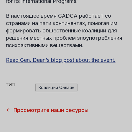
for its International Programs.
В настоящее время CADCA работает со
странами на пяти континентах, помогая им
формировать общественные коалиции для
решения местных проблем злоупотребления
психоактивными веществами.
Read Gen. Dean’s blog post about the event.
ТИП:
Коалиции Онлайн
Просмотрите наши ресурсы