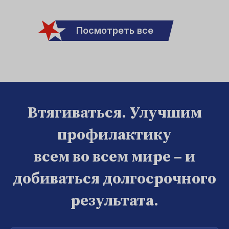
Посмотреть все
Втягиваться. Улучшим
профилактику
всем во всем мире – и
добиваться долгосрочного
результата.