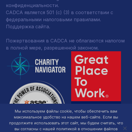
конфиденциальности
.
CADCA является 501 (c) (3) в соответствии с
федеральными налоговыми правилами.
Поддержка сайта.
Пожертвования в CADCA не облагаются налогом
в полной мере, разрешенной законом.
Мы используем файлы cookie, чтобы обеспечить вам
максимальное удобство на нашем веб-сайте. Если вы
продолжите использовать этот сайт, мы будем считать, что
вы согласны с нашей политикой в отношении файлов