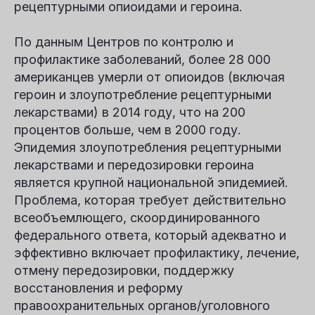
рецептурными опиоидами и героина.
По данным Центров по контролю и
профилактике заболеваний, более 28 000
американцев умерли от опиоидов (включая
героин и злоупотребление рецептурными
лекарствами) в 2014 году, что на 200
процентов больше, чем в 2000 году.
Эпидемия злоупотребления рецептурными
лекарствами и передозировки героина
является крупной национальной эпидемией.
Проблема, которая требует действительно
всеобъемлющего, скоординированного
федерального ответа, который адекватно и
эффективно включает профилактику, лечение,
отмену передозировки, поддержку
восстановления и реформу
правоохранительных органов/уголовного