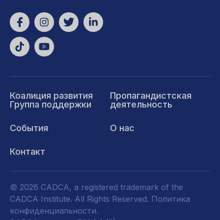
Коалиция развития
Пропагандистская
Группа поддержки
деятельность
События
О нас
Контакт
© 2026 CADCA, a registered trademark of the
CADCA Institute. All Rights Reserved.
Политика
конфиденциальности
.