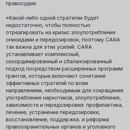
правосудия.
«Какой-либо одной стратегии будет
недостаточно, чтобы полностью
отреагировать на кризис злоупотребления
опиоидами и передозировок, поэтому CARA
так важна для этих усилий. CARA
устанавливает комплексный,
скоординированный и сбалансированный
подход посредством расширенных программ
грантов, которые включают сочетание
эффективных стратегий по всем
направлениям, необходимым для сокращения
употребления наркотиков, злоупотребления,
зависимости и передозировки: профилактика,
лечение, устранение передозировки,
восстановление, поддержка. и реформа
правоохранительных органов и уголовного