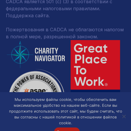
CADCA является 501 (c) (3) в соответствии с
федеральными налоговыми правилами.
Поддержка сайта.
Пожертвования в CADCA не облагаются налогом
в полной мере, разрешенной законом.
Мы используем файлы cookie, чтобы обеспечить вам
максимальное удобство на нашем веб-сайте. Если вы
продолжите использовать этот сайт, мы будем считать, что
вы согласны с нашей политикой в отношении файлов
cookie.