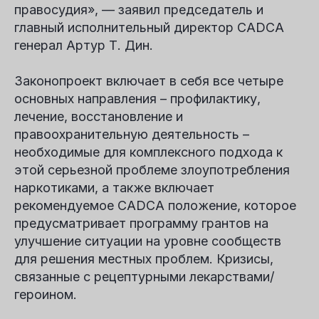
правосудия», — заявил председатель и
главный исполнительный директор CADCA
генерал Артур Т. Дин.
Законопроект включает в себя все четыре
основных направления – профилактику,
лечение, восстановление и
правоохранительную деятельность –
необходимые для комплексного подхода к
этой серьезной проблеме злоупотребления
наркотиками, а также включает
рекомендуемое CADCA положение, которое
предусматривает программу грантов на
улучшение ситуации на уровне сообществ
для решения местных проблем. Кризисы,
связанные с рецептурными лекарствами/
героином.