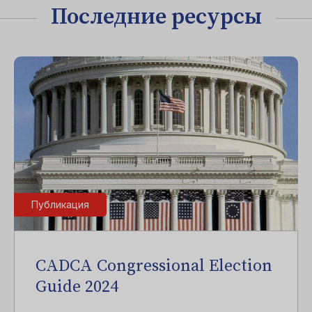
Последние ресурсы
Публикация
CADCA Congressional Election
Guide 2024