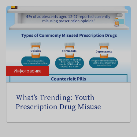
Инфографика
What’s Trending: Youth
Prescription Drug Misuse