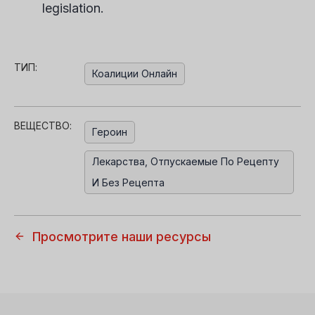
legislation.
ТИП:
Коалиции Онлайн
ВЕЩЕСТВО:
Героин
Лекарства, Отпускаемые По Рецепту
И Без Рецепта
Просмотрите наши ресурсы