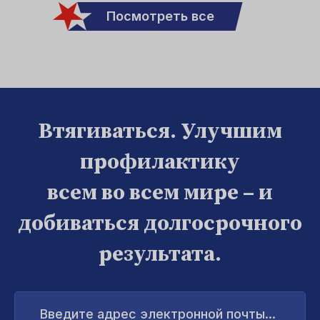
Посмотреть все
Втягиваться. Улучшим
профилактику
всем во всем мире – и
добиваться долгосрочного
результата.
Введите
адрес
электронной