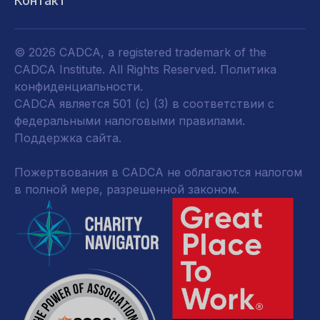
Контакт
© 2026 CADCA, a registered trademark of the
CADCA Institute. All Rights Reserved.
Политика
конфиденциальности
.
CADCA является 501 (c) (3) в соответствии с
федеральными налоговыми правилами.
Поддержка сайта.
Пожертвования в CADCA не облагаются налогом
в полной мере, разрешенной законом.