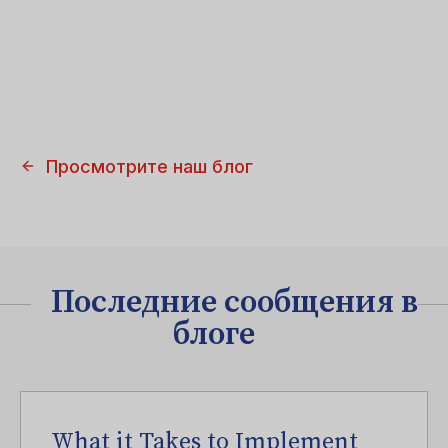
Просмотрите наш блог
Последние сообщения в
блоге
What it Takes to Implement