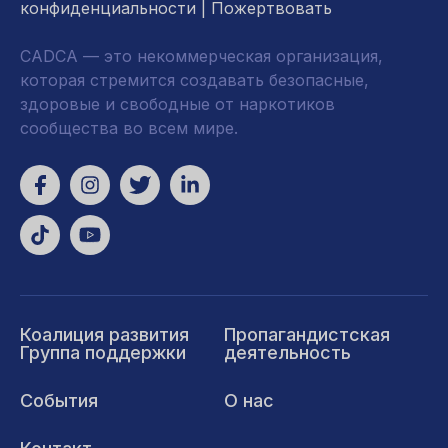
конфиденциальности
|
Пожертвовать
CADCA — это некоммерческая организация,
которая стремится создавать безопасные,
здоровые и свободные от наркотиков
сообщества во всем мире.
Коалиция развития
Пропагандистская
Группа поддержки
деятельность
События
О нас