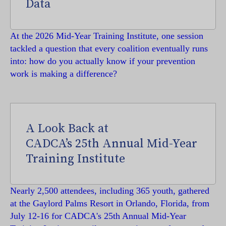
Data
At the 2026 Mid-Year Training Institute, one session
tackled a question that every coalition eventually runs
into: how do you actually know if your prevention
work is making a difference?
A Look Back at
CADCA’s 25th Annual Mid-Year
Training Institute
Nearly 2,500 attendees, including 365 youth, gathered
at the Gaylord Palms Resort in Orlando, Florida, from
July 12-16 for CADCA's 25th Annual Mid-Year