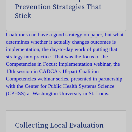
Prevention Strategies That
Stick
Coalitions can have a good strategy on paper, but what
determines whether it actually changes outcomes is
implementation, the day-to-day work of putting that
strategy into practice. That was the focus of the
Competencies in Focus: Implementation webinar, the
13th session in CADCA’s 18-part Coalition
Competencies webinar series, presented in partnership
with the Center for Public Health Systems Science
(CPHSS) at Washington University in St. Louis.
Collecting Local Evaluation