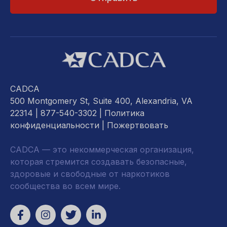
CADCA
500 Montgomery St, Suite 400, Alexandria, VA
22314
| 877-540-3302 |
Политика
конфиденциальности
|
Пожертвовать
CADCA — это некоммерческая организация,
которая стремится создавать безопасные,
здоровые и свободные от наркотиков
сообщества во всем мире.