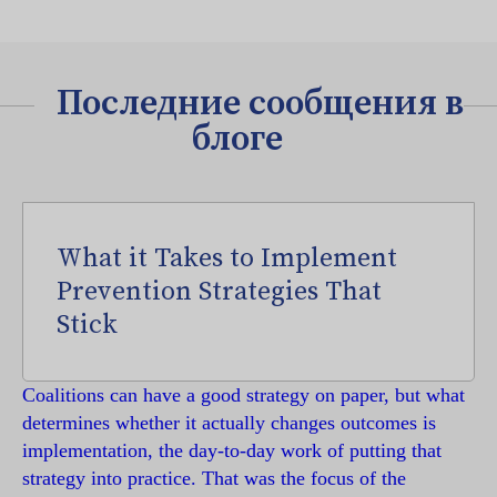
Последние сообщения в
блоге
What it Takes to Implement
Prevention Strategies That
Stick
Coalitions can have a good strategy on paper, but what
determines whether it actually changes outcomes is
implementation, the day-to-day work of putting that
strategy into practice. That was the focus of the