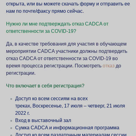
открыта, или вы можете скачать форму и отправить ее
нам по почте/факсу прямо сейчас.
Нужно ли мне подтверждать отказ CADCA от
ответственности за COVID-19?
Да, в качестве требования для участия в обучающем
мероприятии CADCA участники должны подтвердить
отказ CADCA от ответственности за COVID-19 во
время процесса регистрации. Посмотреть
отказ
до
регистрации.
Что включает в себя регистрация?
Доступ ко всем сессиям на всех
треках,
Воскресенье, 17 июля – четверг, 21 июля
2022 г.
Вход в выставочный зал
Сумка CADCA и информационная программа
Доступ ко всем раздаточным материалам сессии