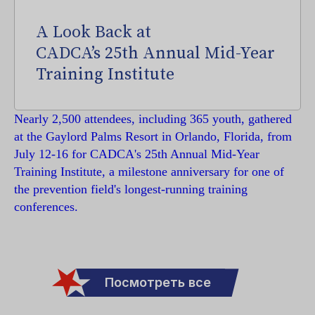
A Look Back at
CADCA’s 25th Annual Mid-Year
Training Institute
Nearly 2,500 attendees, including 365 youth, gathered
at the Gaylord Palms Resort in Orlando, Florida, from
July 12-16 for CADCA's 25th Annual Mid-Year
Training Institute, a milestone anniversary for one of
the prevention field's longest-running training
conferences.
Посмотреть все