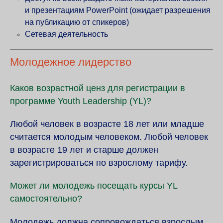
и презентациям PowerPoint (ожидает разрешения
на публикацию от спикеров)
Сетевая деятельность
Молодежное лидерство
Каков возрастной ценз для регистрации в
программе Youth Leadership (YL)?
Любой человек в возрасте 18 лет или младше
считается молодым человеком. Любой человек
в возрасте 19 лет и старше должен
зарегистрироваться по взрослому тарифу.
Может ли молодежь посещать курсы YL
самостоятельно?
Молодежь должна сопровождаться взрослым.