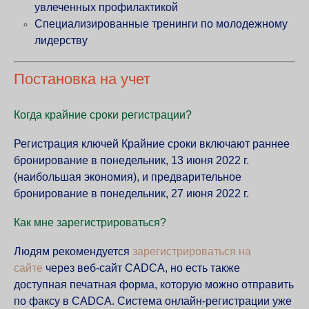
увлеченных профилактикой
Специализированные тренинги по молодежному
лидерству
Постановка на учет
Когда крайние сроки регистрации?
Регистрация ключей
Крайние сроки включают раннее
бронирование в понедельник, 13 июня 2022 г.
(наибольшая экономия), и предварительное
бронирование в понедельник, 27 июня 2022 г.
Как мне зарегистрироваться?
Людям рекомендуется
зарегистрироваться на
сайте
через веб-сайт CADCA, но есть также
доступная печатная форма, которую можно отправить
по факсу в CADCA. Система онлайн-регистрации уже