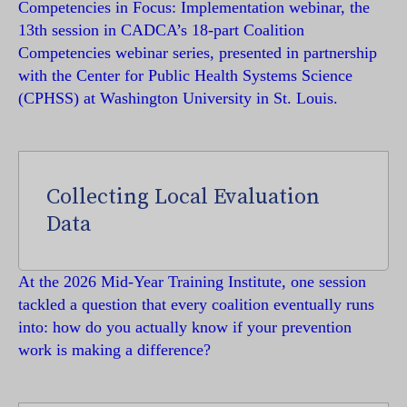
Competencies in Focus: Implementation webinar, the
13th session in CADCA’s 18-part Coalition
Competencies webinar series, presented in partnership
with the Center for Public Health Systems Science
(CPHSS) at Washington University in St. Louis.
Collecting Local Evaluation
Data
At the 2026 Mid-Year Training Institute, one session
tackled a question that every coalition eventually runs
into: how do you actually know if your prevention
work is making a difference?