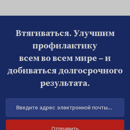
Втягиваться. Улучшим
профилактику
всем во всем мире – и
добиваться долгосрочного
результата.
Введите
адрес
электронной
почты...