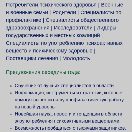
Потребители психического здоровья | Военные
и военные семьи | Родители | Специалисты по
профилактике | Специалисты общественного
здравоохранения | Исследователи | Лидеры
государственных и местных коалиций |
Специалисты по употреблению психоактивных
веществ и психическому здоровью |
Поставщики лечения | Молодость
Предложения середины года:
Обучение от лучших специалистов в области
Информация, инструменты и стратегии, которые
помогут вывести вашу профилактическую работу
на новый уровень
Новейшая наука, новости и тенденции в области
злоупотребления психоактивными веществами.
Возможность пообщаться с тысячами защитников,