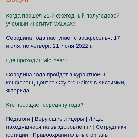
Когда прошел 21-й ежегодный полугодовой
учебный институт CADCA?
Середина года наступает с воскресенья, 17
июля, по четверг, 21 июля 2022 г.
Где проходит Mid-Year?
Середина года пройдет в курортном и
конференц-центре Gaylord Palms в Киссимми,
Флорида.
Кто посещает середину года?
Педагоги | Верующие лидеры | Лица,
находящиеся на выздоровлении | Сотрудники
юстиции | Правоохранительные органы |