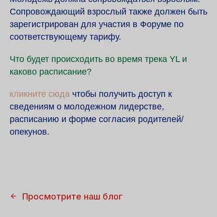
Сопровождающий взрослый также должен быть
зарегистрирован для участия в Форуме по
соответствующему тарифу.
Что будет происходить во время трека YL и
каково расписание?
кликните сюда
чтобы получить доступ к
сведениям о молодежном лидерстве,
расписанию и форме согласия родителей/
опекунов.
Просмотрите наш блог