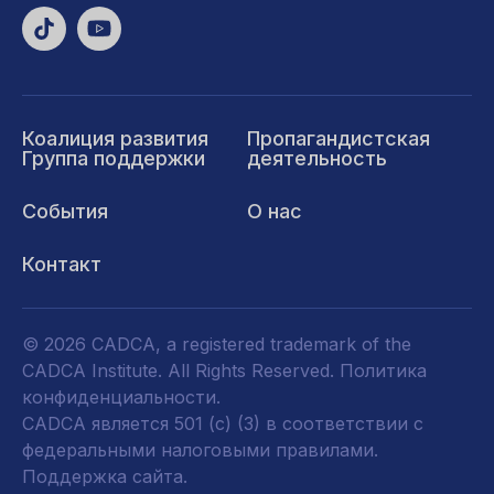
Коалиция развития
Пропагандистская
Группа поддержки
деятельность
События
О нас
Контакт
© 2026 CADCA, a registered trademark of the
CADCA Institute. All Rights Reserved.
Политика
конфиденциальности
.
CADCA является 501 (c) (3) в соответствии с
федеральными налоговыми правилами.
Поддержка сайта.