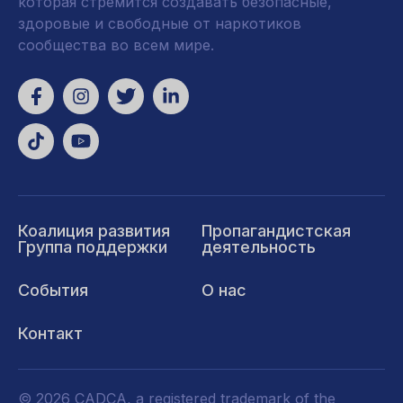
которая стремится создавать безопасные,
здоровые и свободные от наркотиков
сообщества во всем мире.
Коалиция развития
Пропагандистская
Группа поддержки
деятельность
События
О нас
Контакт
© 2026 CADCA, a registered trademark of the