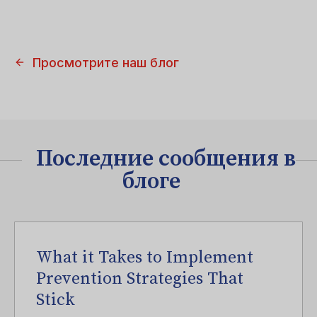
Просмотрите наш блог
Последние сообщения в
блоге
What it Takes to Implement
Prevention Strategies That
Stick