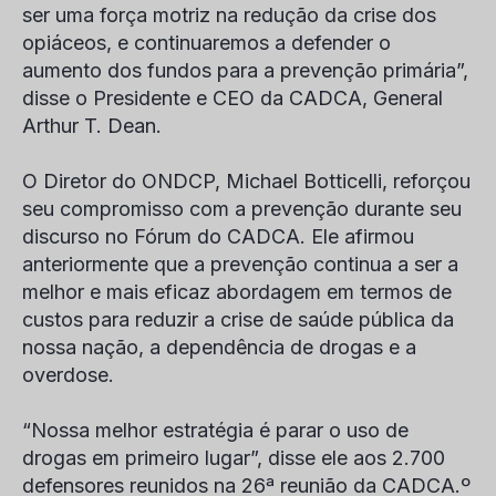
ser uma força motriz na redução da crise dos
opiáceos, e continuaremos a defender o
aumento dos fundos para a prevenção primária”,
disse o Presidente e CEO da CADCA, General
Arthur T. Dean.
O Diretor do ONDCP, Michael Botticelli, reforçou
seu compromisso com a prevenção durante seu
discurso no Fórum do CADCA. Ele afirmou
anteriormente que a prevenção continua a ser a
melhor e mais eficaz abordagem em termos de
custos para reduzir a crise de saúde pública da
nossa nação, a dependência de drogas e a
overdose.
“Nossa melhor estratégia é parar o uso de
drogas em primeiro lugar”, disse ele aos 2.700
defensores reunidos na 26ª reunião da CADCA.
º