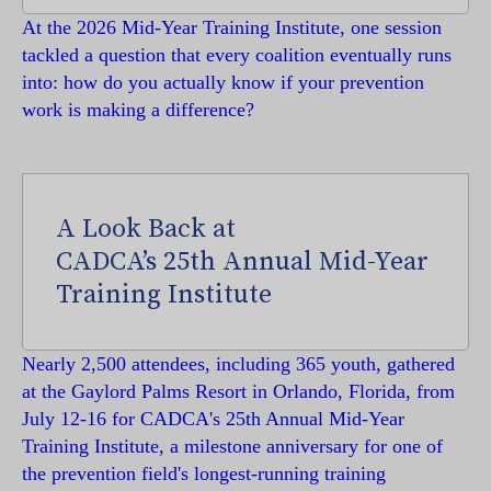
At the 2026 Mid-Year Training Institute, one session
tackled a question that every coalition eventually runs
into: how do you actually know if your prevention
work is making a difference?
A Look Back at
CADCA’s 25th Annual Mid-Year
Training Institute
Nearly 2,500 attendees, including 365 youth, gathered
at the Gaylord Palms Resort in Orlando, Florida, from
July 12-16 for CADCA's 25th Annual Mid-Year
Training Institute, a milestone anniversary for one of
the prevention field's longest-running training