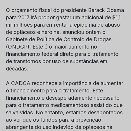
O orçamento fiscal do presidente Barack Obama
para 2017 irá propor gastar um adicional de $1,1
mil milhões para enfrentar a epidemia de abuso
de opiáceos e heroína, anunciou ontem o
Gabinete de Política de Controlo de Drogas
(ONDCP). Este é o maior aumento no
financiamento federal direto para o tratamento
de transtornos por uso de substâncias em
décadas.
A CADCA reconhece a importância de aumentar
o financiamento para o tratamento. Este
financiamento é desesperadamente necessário
para o tratamento medicamentoso assistido que
salva vidas. No entanto, estamos desapontados
ao ver que os fundos para a prevenção
abrangente do uso indevido de opiáceos na