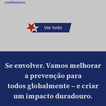
conferences.
Ver tudo
Se envolver. Vamos melhorar
a prevenção para
todos globalmente – e criar
um impacto duradouro.