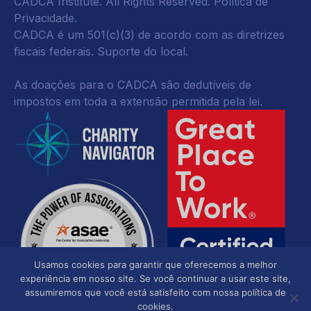
CADCA Institute. All Rights Reserved.
Política de
Privacidade
.
CADCA é um 501(c)(3) de acordo com as diretrizes
fiscais federais.
Suporte do local.
As doações para o CADCA são dedutíveis de
impostos em toda a extensão permitida pela lei.
Usamos cookies para garantir que oferecemos a melhor
experiência em nosso site. Se você continuar a usar este site,
assumiremos que você está satisfeito com nossa política de
cookies.