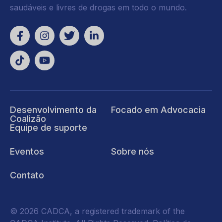
saudáveis e livres de drogas em todo o mundo.
Desenvolvimento da
Focado em Advocacia
Coalizão
Equipe de suporte
Eventos
Sobre nós
Contato
© 2026 CADCA, a registered trademark of the