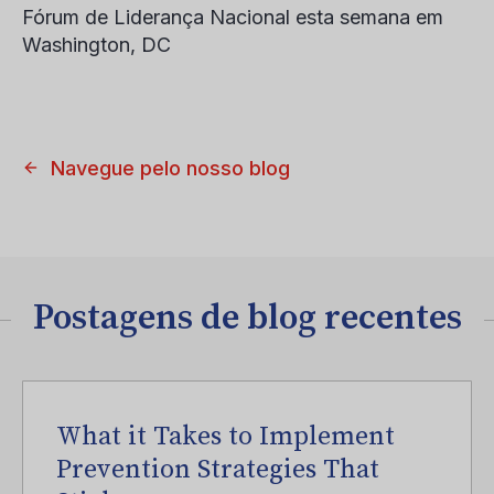
Fórum de Liderança Nacional esta semana em
Washington, DC
Navegue pelo nosso blog
Postagens de blog recentes
What it Takes to Implement
Prevention Strategies That