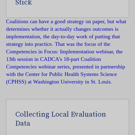
Stick
Coalitions can have a good strategy on paper, but what
determines whether it actually changes outcomes is
implementation, the day-to-day work of putting that
strategy into practice. That was the focus of the
Competencies in Focus: Implementation webinar, the
13th session in CADCA’s 18-part Coalition
Competencies webinar series, presented in partnership
with the Center for Public Health Systems Science
(CPHSS) at Washington University in St. Louis.
Collecting Local Evaluation
Data