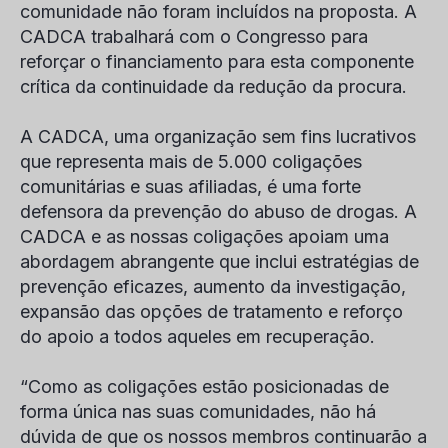
comunidade não foram incluídos na proposta. A
CADCA trabalhará com o Congresso para
reforçar o financiamento para esta componente
crítica da continuidade da redução da procura.
A CADCA, uma organização sem fins lucrativos
que representa mais de 5.000 coligações
comunitárias e suas afiliadas, é uma forte
defensora da prevenção do abuso de drogas. A
CADCA e as nossas coligações apoiam uma
abordagem abrangente que inclui estratégias de
prevenção eficazes, aumento da investigação,
expansão das opções de tratamento e reforço
do apoio a todos aqueles em recuperação.
“Como as coligações estão posicionadas de
forma única nas suas comunidades, não há
dúvida de que os nossos membros continuarão a