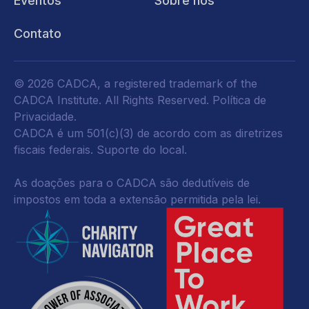
Eventos
Sobre nós
Contato
© 2026 CADCA, a registered trademark of the
CADCA Institute. All Rights Reserved.
Política de
Privacidade
.
CADCA é um 501(c)(3) de acordo com as diretrizes
fiscais federais.
Suporte do local.
As doações para o CADCA são dedutíveis de
impostos em toda a extensão permitida pela lei.