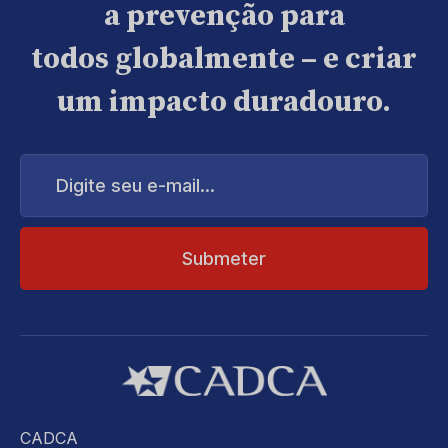
a prevenção para
todos globalmente – e criar
um impacto duradouro.
Digite
seu
e-
mail...
CADCA