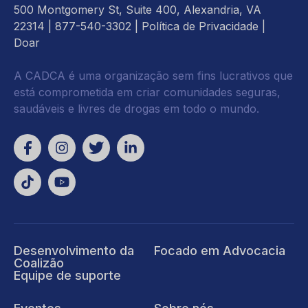
500 Montgomery St, Suite 400, Alexandria, VA
22314
| 877-540-3302 |
Política de Privacidade
|
Doar
A CADCA é uma organização sem fins lucrativos que
está comprometida em criar comunidades seguras,
saudáveis e livres de drogas em todo o mundo.
Desenvolvimento da
Focado em Advocacia
Coalizão
Equipe de suporte