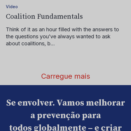
Vídeo
Coalition Fundamentals
Think of it as an hour filled with the answers to
the questions you’ve always wanted to ask
about coalitions, b...
Carregue mais
Se envolver. Vamos melhorar
a prevenção para
todos globalmente – e criar