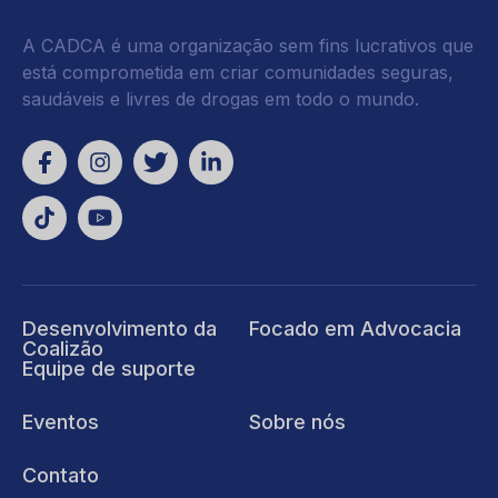
A CADCA é uma organização sem fins lucrativos que
está comprometida em criar comunidades seguras,
saudáveis e livres de drogas em todo o mundo.
Desenvolvimento da
Focado em Advocacia
Coalizão
Equipe de suporte
Eventos
Sobre nós
Contato