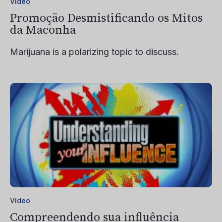
Vídeo
Promoção Desmistificando os Mitos
da Maconha
Marijuana is a polarizing topic to discuss.
Vídeo
Compreendendo sua influência