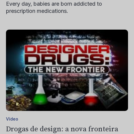
Every day, babies are born addicted to
prescription medications.
Vídeo
Drogas de design: a nova fronteira