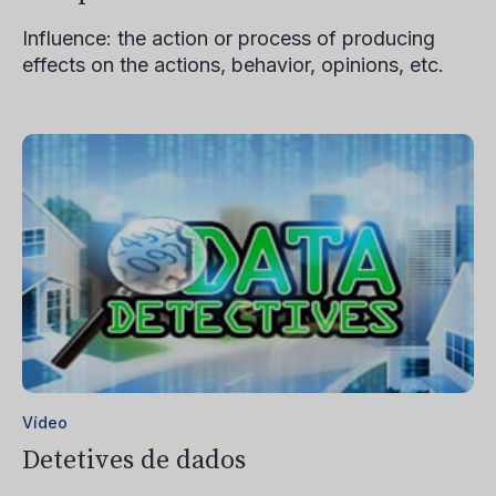
Influence: the action or process of producing
effects on the actions, behavior, opinions, etc.
Vídeo
Detetives de dados