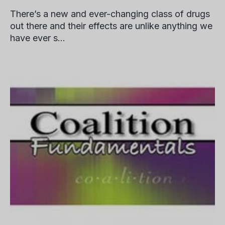
There’s a new and ever-changing class of drugs
out there and their effects are unlike anything we
have ever s...