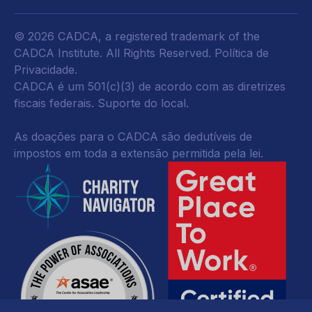
© 2026 CADCA, a registered trademark of the
CADCA Institute. All Rights Reserved.
Política de
Privacidade
.
CADCA é um 501(c)(3) de acordo com as diretrizes
fiscais federais.
Suporte do local.
As doações para o CADCA são dedutíveis de
impostos em toda a extensão permitida pela lei.