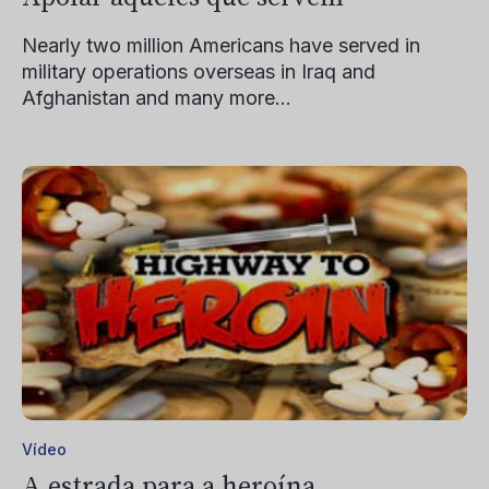
Nearly two million Americans have served in
military operations overseas in Iraq and
Afghanistan and many more...
Vídeo
A estrada para a heroína