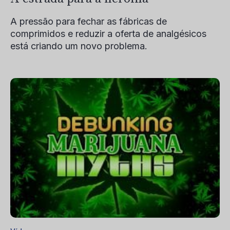
A pressão para fechar as fábricas de
comprimidos e reduzir a oferta de analgésicos
está criando um novo problema.