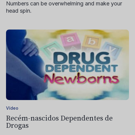
Numbers can be overwhelming and make your
head spin.
Vídeo
Recém-nascidos Dependentes de
Drogas