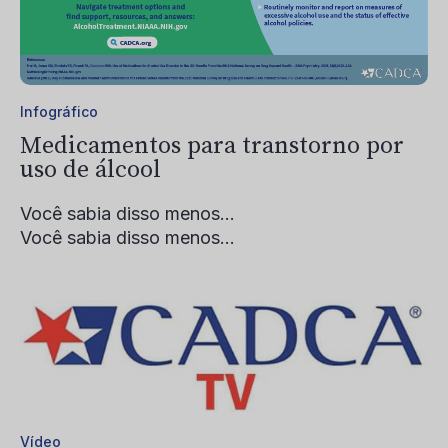
Infográfico
Medicamentos para transtorno por
uso de álcool
Você sabia disso menos...
Você sabia disso menos...
Vídeo