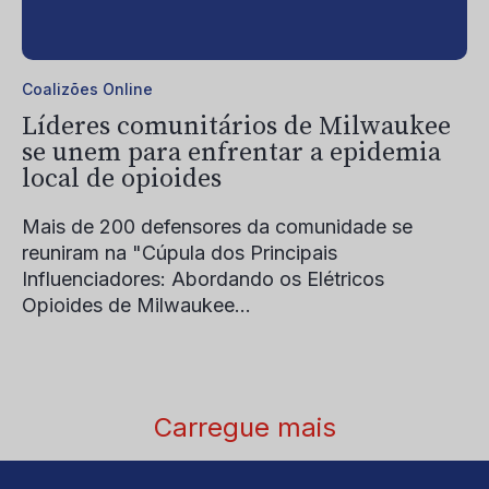
Coalizões Online
Líderes comunitários de Milwaukee
se unem para enfrentar a epidemia
local de opioides
Mais de 200 defensores da comunidade se
reuniram na "Cúpula dos Principais
Influenciadores: Abordando os Elétricos
Opioides de Milwaukee...
Carregue mais