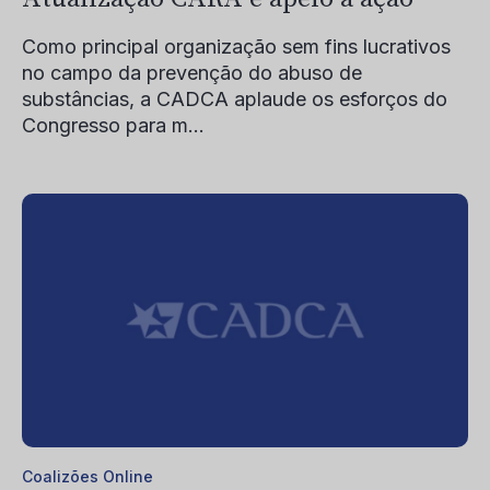
Como principal organização sem fins lucrativos
no campo da prevenção do abuso de
substâncias, a CADCA aplaude os esforços do
Congresso para m...
Coalizões Online