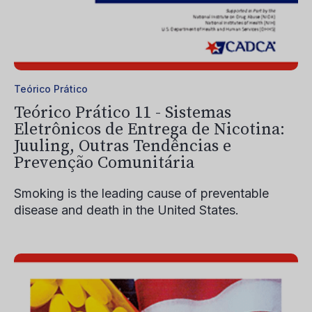
Teórico Prático
Teórico Prático 11 - Sistemas
Eletrônicos de Entrega de Nicotina:
Juuling, Outras Tendências e
Prevenção Comunitária
Smoking is the leading cause of preventable
disease and death in the United States.