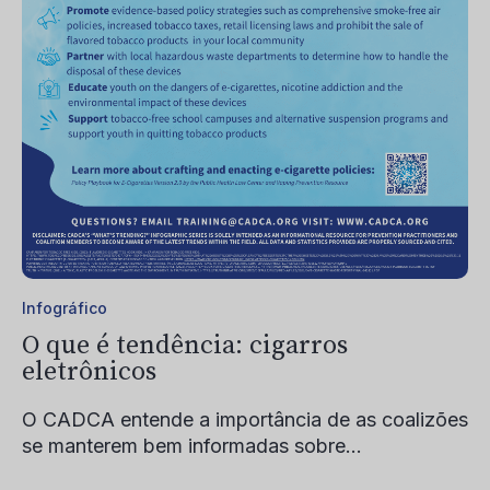
Infográfico
O que é tendência: cigarros
eletrônicos
O CADCA entende a importância de as coalizões
se manterem bem informadas sobre...