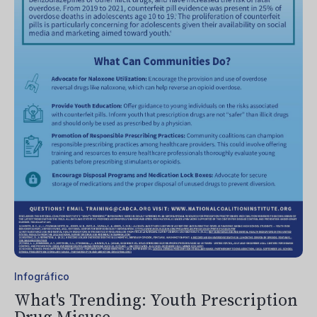
Infográfico
What's Trending: Youth Prescription