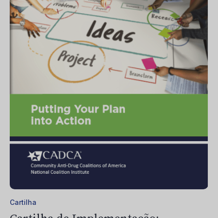
Cartilha