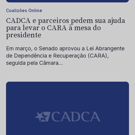
Coalizões Online
CADCA e parceiros pedem sua ajuda
para levar o CARA à mesa do
presidente
Em março, o Senado aprovou a Lei Abrangente
de Dependência e Recuperação (CARA),
seguida pela Câmara...