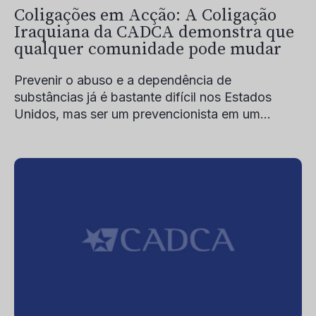
Coligações em Acção: A Coligação
Iraquiana da CADCA demonstra que
qualquer comunidade pode mudar
Prevenir o abuso e a dependência de
substâncias já é bastante difícil nos Estados
Unidos, mas ser um prevencionista em um...