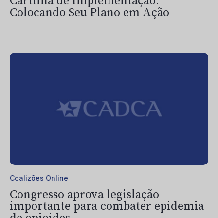
Cartilha de Implementação:
Colocando Seu Plano em Ação
Coalizões Online
Congresso aprova legislação
importante para combater epidemia