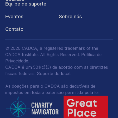
Equipe de suporte
Eventos
Sobre nós
Contato
© 2026 CADCA, a registered trademark of the
CADCA Institute. All Rights Reserved.
Política de
Privacidade
.
CADCA é um 501(c)(3) de acordo com as diretrizes
fiscais federais.
Suporte do local.
As doações para o CADCA são dedutíveis de
impostos em toda a extensão permitida pela lei.