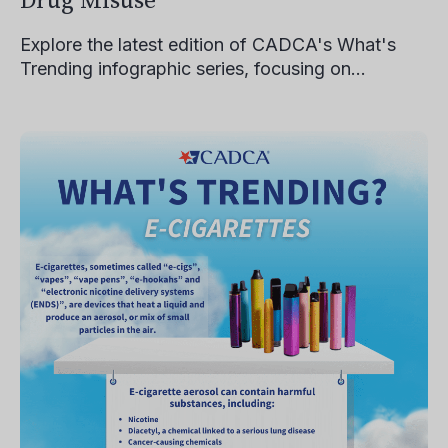
Drug Misuse
Explore the latest edition of CADCA's What's
Trending infographic series, focusing on...