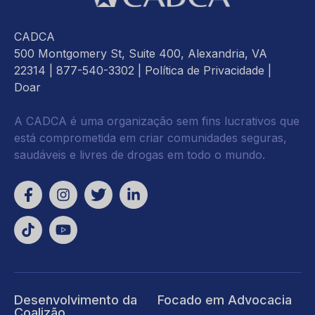
CADCA
500 Montgomery St, Suite 400, Alexandria, VA
22314
| 877-540-3302 |
Política de Privacidade
|
Doar
A CADCA é uma organização sem fins lucrativos que
está comprometida em criar comunidades seguras,
saudáveis e livres de drogas em todo o mundo.
Desenvolvimento da
Focado em Advocacia
Coalizão