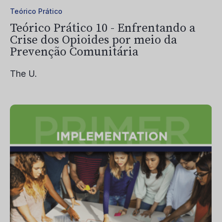
Teórico Prático
Teórico Prático 10 - Enfrentando a
Crise dos Opioides por meio da
Prevenção Comunitária
The U.