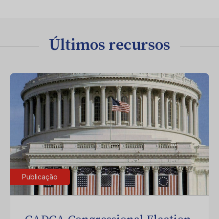
Últimos recursos
Publicação