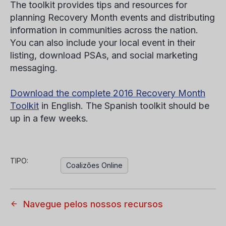
The toolkit provides tips and resources for
planning Recovery Month events and distributing
information in communities across the nation.
You can also include your local event in their
listing, download PSAs, and social marketing
messaging.
Download the complete 2016 Recovery Month
Toolkit
in English. The Spanish toolkit should be
up in a few weeks.
TIPO:
Coalizões Online
Navegue pelos nossos recursos