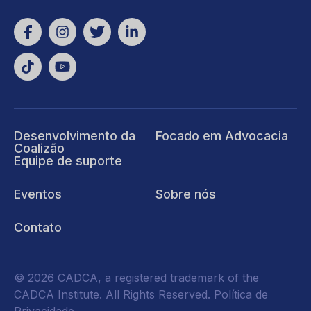
Desenvolvimento da
Focado em Advocacia
Coalizão
Equipe de suporte
Eventos
Sobre nós
Contato
© 2026 CADCA, a registered trademark of the
CADCA Institute. All Rights Reserved.
Política de