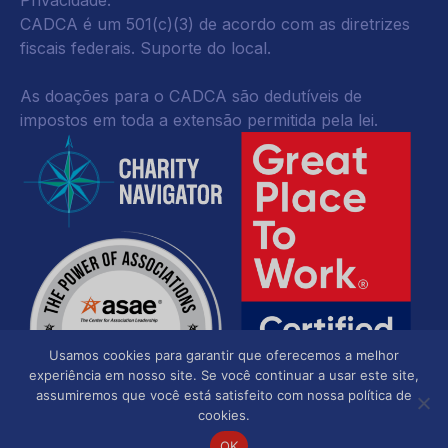
Privacidade
.
CADCA é um 501(c)(3) de acordo com as diretrizes
fiscais federais.
Suporte do local.
As doações para o CADCA são dedutíveis de
impostos em toda a extensão permitida pela lei.
Usamos cookies para garantir que oferecemos a melhor
experiência em nosso site. Se você continuar a usar este site,
assumiremos que você está satisfeito com nossa política de
cookies.
OK