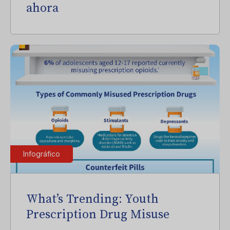
ahora
Infográfico
What’s Trending: Youth
Prescription Drug Misuse