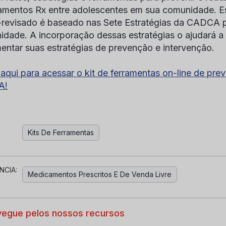
mentos Rx entre adolescentes em sua comunidade. Est
revisado é baseado nas Sete Estratégias da CADCA 
dade. A incorporação dessas estratégias o ajudará a f
entar suas estratégias de prevenção e intervenção.
 aqui para acessar o kit de ferramentas on-line de pr
A!
Kits De Ferramentas
NCIA:
Medicamentos Prescritos E De Venda Livre
egue pelos nossos recursos