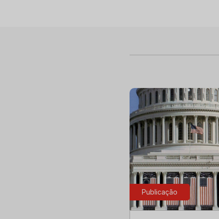
Publicação