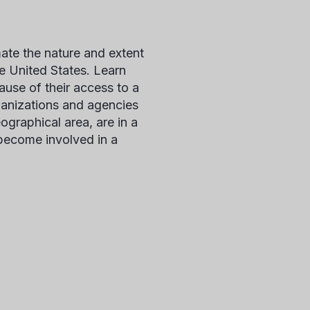
ate the nature and extent
e United States. Learn
use of their access to a
anizations and agencies
ographical area, are in a
 become involved in a