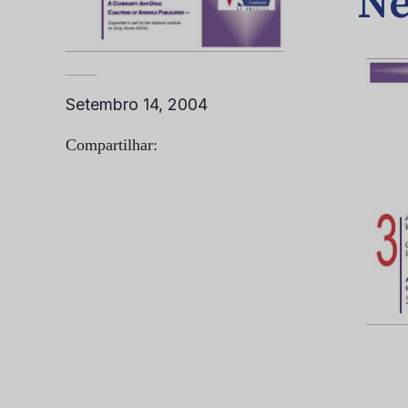
Ne
Setembro 14, 2004
Compartilhar: