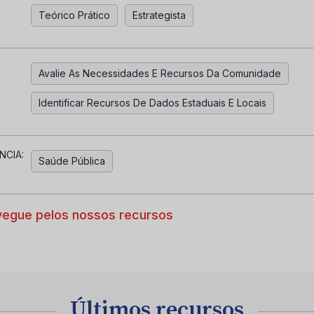
Teórico Prático
Estrategista
Avalie As Necessidades E Recursos Da Comunidade
Identificar Recursos De Dados Estaduais E Locais
NCIA:
Saúde Pública
egue pelos nossos recursos
Últimos recursos