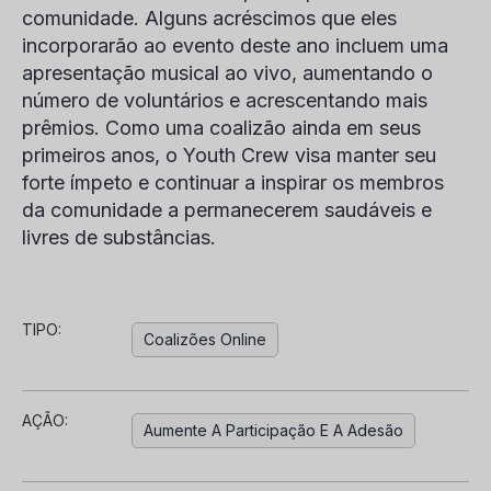
comunidade. Alguns acréscimos que eles
incorporarão ao evento deste ano incluem uma
apresentação musical ao vivo, aumentando o
número de voluntários e acrescentando mais
prêmios. Como uma coalizão ainda em seus
primeiros anos, o Youth Crew visa manter seu
forte ímpeto e continuar a inspirar os membros
da comunidade a permanecerem saudáveis e
livres de substâncias.
TIPO:
Coalizões Online
AÇÃO:
Aumente A Participação E A Adesão