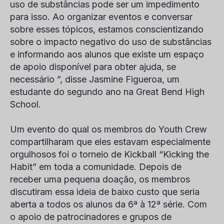
uso de substâncias pode ser um impedimento
para isso. Ao organizar eventos e conversar
sobre esses tópicos, estamos conscientizando
sobre o impacto negativo do uso de substâncias
e informando aos alunos que existe um espaço
de apoio disponível para obter ajuda, se
necessário ”, disse
Jasmine Figueroa
, um
estudante do segundo ano na Great Bend High
School.
Um evento do qual os membros do Youth Crew
compartilharam que eles estavam especialmente
orgulhosos foi o torneio de Kickball “Kicking the
Habit” em toda a comunidade. Depois de
receber uma pequena doação, os membros
discutiram essa ideia de baixo custo que seria
aberta a todos os alunos da 6ª à 12ª série. Com
o apoio de patrocinadores e grupos de