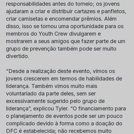
responsabilidades antes do torneio; os jovens
ajudaram a criar e distribuir cartazes e panfletos,
criar camisetas e encomendar prêmios. Além
disso, isso se tornou uma oportunidade para os
membros do Youth Crew divulgarem e
mostrarem a seus amigos que fazer parte de um
grupo de prevenção também pode ser muito
divertido.
“Desde a realização deste evento, vimos os
jovens crescerem em termos de habilidades de
liderança. Também vimos muito mais
voluntariado da parte deles, sem ser
excessivamente sugerido pelo grupo de
liderança”, explicou Tyler. “O financiamento para
o planejamento de eventos pode ser um pouco
complicado devido à forma como a doação do
DFC é estabelecida; não recebemos muito