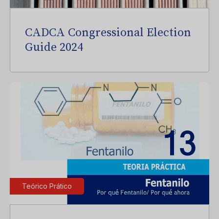
CADCA Congressional Election
Guide 2024
Teórico Prático