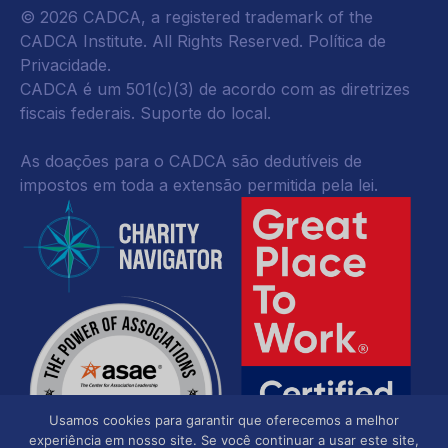
© 2026 CADCA, a registered trademark of the
CADCA Institute. All Rights Reserved.
Política de
Privacidade
.
CADCA é um 501(c)(3) de acordo com as diretrizes
fiscais federais.
Suporte do local.
As doações para o CADCA são dedutíveis de
impostos em toda a extensão permitida pela lei.
Usamos cookies para garantir que oferecemos a melhor
experiência em nosso site. Se você continuar a usar este site,