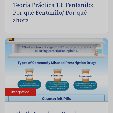
Teoría Práctica 13: Fentanilo:
Por qué Fentanilo/ Por qué
ahora
Infográfico