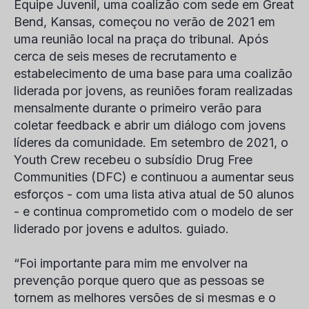
Equipe Juvenil
, uma coalizão com sede em Great
Bend, Kansas, começou no verão de 2021 em
uma reunião local na praça do tribunal. Após
cerca de seis meses de recrutamento e
estabelecimento de uma base para uma coalizão
liderada por jovens, as reuniões foram realizadas
mensalmente durante o primeiro verão para
coletar feedback e abrir um diálogo com jovens
líderes da comunidade. Em setembro de 2021, o
Youth Crew recebeu o subsídio Drug Free
Communities (DFC) e continuou a aumentar seus
esforços - com uma lista ativa atual de 50 alunos
- e continua comprometido com o modelo de ser
liderado por jovens e adultos. guiado.
“Foi importante para mim me envolver na
prevenção porque quero que as pessoas se
tornem as melhores versões de si mesmas e o