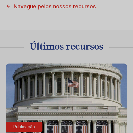
Navegue pelos nossos recursos
Últimos recursos
Publicação