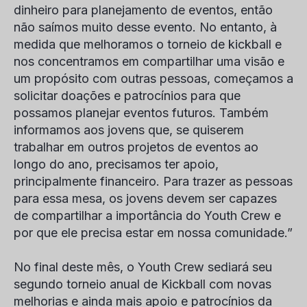
dinheiro para planejamento de eventos, então
não saímos muito desse evento. No entanto, à
medida que melhoramos o torneio de kickball e
nos concentramos em compartilhar uma visão e
um propósito com outras pessoas, começamos a
solicitar doações e patrocínios para que
possamos planejar eventos futuros. Também
informamos aos jovens que, se quiserem
trabalhar em outros projetos de eventos ao
longo do ano, precisamos ter apoio,
principalmente financeiro. Para trazer as pessoas
para essa mesa, os jovens devem ser capazes
de compartilhar a importância do Youth Crew e
por que ele precisa estar em nossa comunidade.”
No final deste mês, o Youth Crew sediará seu
segundo torneio anual de Kickball com novas
melhorias e ainda mais apoio e patrocínios da