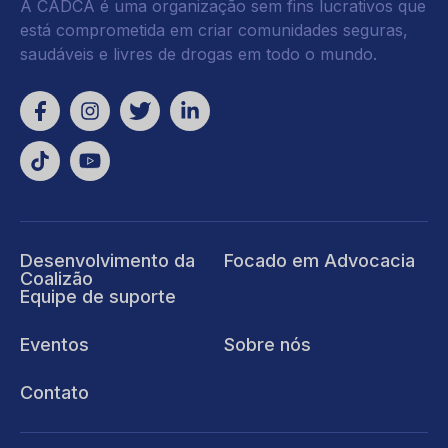
A CADCA é uma organização sem fins lucrativos que
está comprometida em criar comunidades seguras,
saudáveis e livres de drogas em todo o mundo.
Desenvolvimento da
Focado em Advocacia
Coalizão
Equipe de suporte
Eventos
Sobre nós
Contato