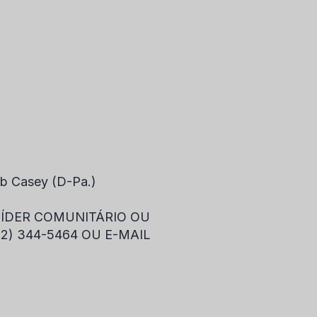
ob Casey (D-Pa.)
LÍDER COMUNITÁRIO OU
2) 344-5464 OU E-MAIL