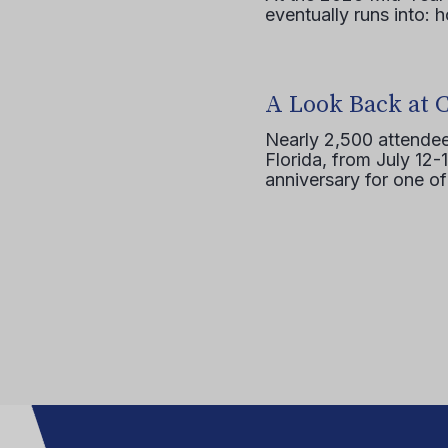
eventually runs into: 
A Look Back at 
Nearly 2,500 attendee
Florida, from July 12-
anniversary for one of