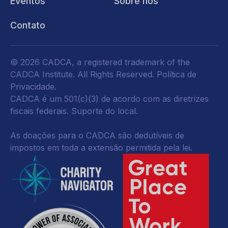
Eventos
Sobre nós
Contato
© 2026 CADCA, a registered trademark of the
CADCA Institute. All Rights Reserved.
Política de
Privacidade
.
CADCA é um 501(c)(3) de acordo com as diretrizes
fiscais federais.
Suporte do local.
As doações para o CADCA são dedutíveis de
impostos em toda a extensão permitida pela lei.