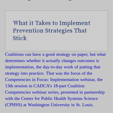
What it Takes to Implement
Prevention Strategies That
Stick
Coalitions can have a good strategy on paper, but what
determines whether it actually changes outcomes is
implementation, the day-to-day work of putting that
strategy into practice. That was the focus of the
Competencies in Focus: Implementation webinar, the
13th session in CADCA’s 18-part Coalition
Competencies webinar series, presented in partnership
with the Center for Public Health Systems Science
(CPHSS) at Washington University in St. Louis.