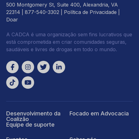
500 Montgomery St, Suite 400, Alexandria, VA
22314
| 877-540-3302 |
Política de Privacidade
|
Doar
A CADCA é uma organização sem fins lucrativos que
está comprometida em criar comunidades seguras,
saudáveis e livres de drogas em todo o mundo.
Desenvolvimento da
Focado em Advocacia
Coalizão
Equipe de suporte