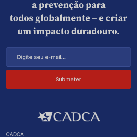
a prevenção para
todos globalmente – e criar
um impacto duradouro.
Digite
seu
e-
mail...
CADCA