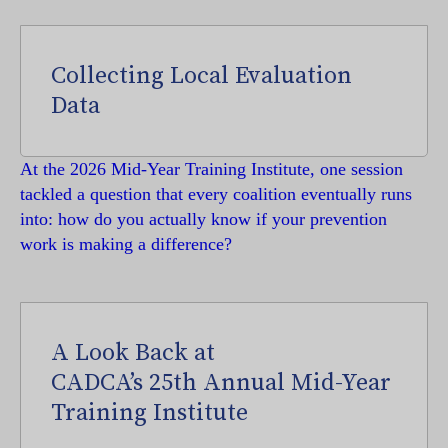
Collecting Local Evaluation
Data
At the 2026 Mid-Year Training Institute, one session
tackled a question that every coalition eventually runs
into: how do you actually know if your prevention
work is making a difference?
A Look Back at
CADCA’s 25th Annual Mid-Year
Training Institute