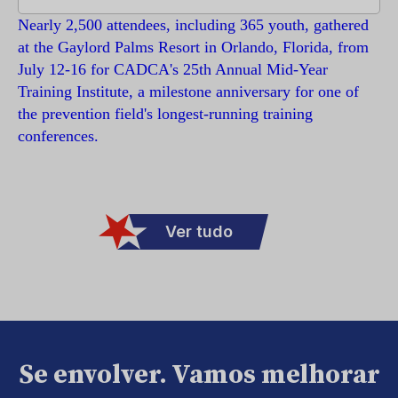
Nearly 2,500 attendees, including 365 youth, gathered
at the Gaylord Palms Resort in Orlando, Florida, from
July 12-16 for CADCA's 25th Annual Mid-Year
Training Institute, a milestone anniversary for one of
the prevention field's longest-running training
conferences.
Ver tudo
Se envolver. Vamos melhorar