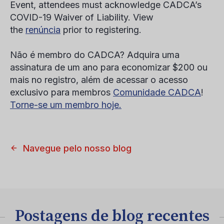
Event, attendees must acknowledge CADCA’s
COVID-19 Waiver of Liability. View
the
renúncia
prior to registering.
Não é membro do CADCA? Adquira uma
assinatura de um ano para economizar $200 ou
mais no registro, além de acessar o acesso
exclusivo para membros
Comunidade CADCA
!
Torne-se um membro hoje.
Navegue pelo nosso blog
Postagens de blog recentes