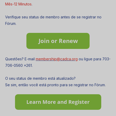
Mês-12 Minutos
.
Verifique seu status de membro antes de se registrar no
Fórum.
Questões? E-mail
membership@cadca.org
ou ligue para 703-
706-0560 x261.
O seu status de membro está atualizado?
Se sim, então você está pronto para se registrar no Fórum.