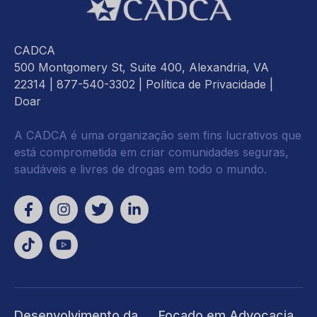
CADCA
500 Montgomery St, Suite 400, Alexandria, VA
22314
| 877-540-3302 |
Política de Privacidade
|
Doar
A CADCA é uma organização sem fins lucrativos que
está comprometida em criar comunidades seguras,
saudáveis e livres de drogas em todo o mundo.
Desenvolvimento da
Focado em Advocacia