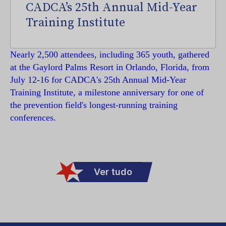
CADCA’s 25th Annual Mid-Year
Training Institute
Nearly 2,500 attendees, including 365 youth, gathered
at the Gaylord Palms Resort in Orlando, Florida, from
July 12-16 for CADCA's 25th Annual Mid-Year
Training Institute, a milestone anniversary for one of
the prevention field's longest-running training
conferences.
Ver tudo