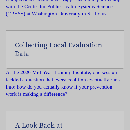
with the Center for Public Health Systems Science
(CPHSS) at Washington University in St. Louis.
Collecting Local Evaluation
Data
At the 2026 Mid-Year Training Institute, one session
tackled a question that every coalition eventually runs
into: how do you actually know if your prevention
work is making a difference?
A Look Back at