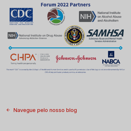
Navegue pelo nosso blog