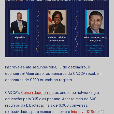
Inscreva-se até segunda-feira, 13 de dezembro, e
economize!
Além disso, os membros do CADCA recebem
economias de $200 ou mais no registro.
CADCA's
Comunidade online
estende seu networking e
educação para 365 dias por ano. Acesse mais de 600
recursos da biblioteca, mais de 6.000 conversas,
exclusividades para membros, como o
Iniciativa 12 Setor-12