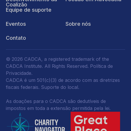
Coalizão
Equipe de suporte
Eventos
Sobre nós
Contato
© 2026 CADCA, a registered trademark of the
CADCA Institute. All Rights Reserved.
Política de
Privacidade
.
CADCA é um 501(c)(3) de acordo com as diretrizes
fiscais federais.
Suporte do local.
As doações para o CADCA são dedutíveis de
impostos em toda a extensão permitida pela lei.