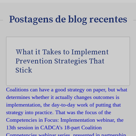
Postagens de blog recentes
What it Takes to Implement
Prevention Strategies That
Stick
Coalitions can have a good strategy on paper, but what
determines whether it actually changes outcomes is
implementation, the day-to-day work of putting that
strategy into practice. That was the focus of the
Competencies in Focus: Implementation webinar, the
13th session in CADCA’s 18-part Coalition
Competencies webinar series, presented in partnership