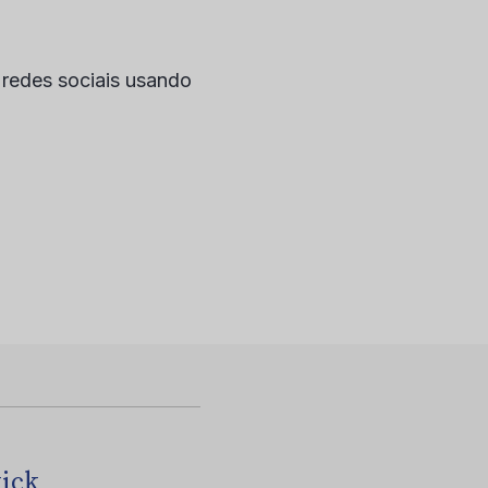
redes sociais usando
tick