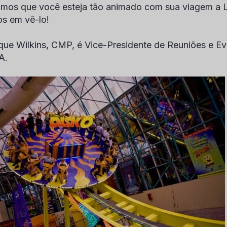
mos que você esteja tão animado com sua viagem a 
s em vê-lo!
que Wilkins, CMP, é Vice-Presidente de Reuniões e Ev
A.