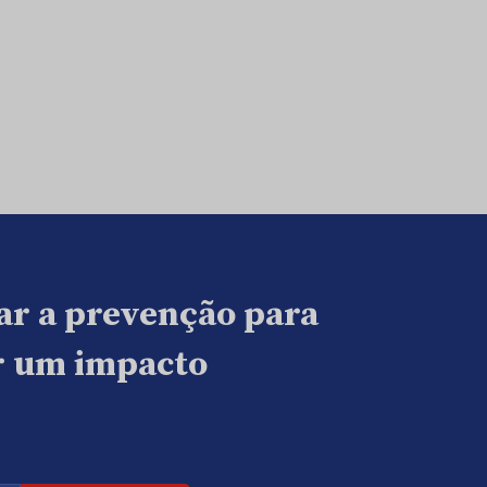
ar a prevenção para
ar um impacto