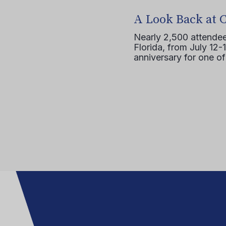
A Look Back at 
Nearly 2,500 attendee
Florida, from July 12-
anniversary for one of