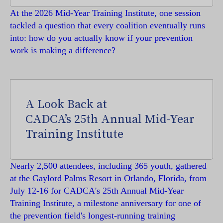
At the 2026 Mid-Year Training Institute, one session
tackled a question that every coalition eventually runs
into: how do you actually know if your prevention
work is making a difference?
A Look Back at
CADCA’s 25th Annual Mid-Year
Training Institute
Nearly 2,500 attendees, including 365 youth, gathered
at the Gaylord Palms Resort in Orlando, Florida, from
July 12-16 for CADCA's 25th Annual Mid-Year
Training Institute, a milestone anniversary for one of
the prevention field's longest-running training