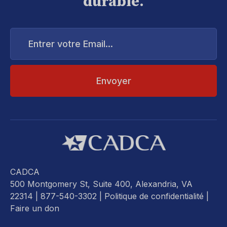
durable.
Entrer
votre
Email...
CADCA
500 Montgomery St, Suite 400, Alexandria, VA
22314
| 877-540-3302 |
Politique de confidentialité
|
Faire un don