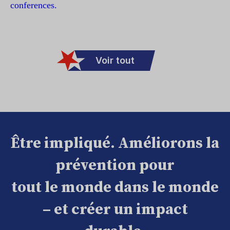
conferences.
Voir tout
Être impliqué. Améliorons la
prévention pour
tout le monde dans le monde
– et créer un impact