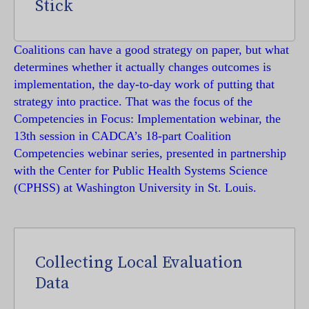
Stick
Coalitions can have a good strategy on paper, but what
determines whether it actually changes outcomes is
implementation, the day-to-day work of putting that
strategy into practice. That was the focus of the
Competencies in Focus: Implementation webinar, the
13th session in CADCA’s 18-part Coalition
Competencies webinar series, presented in partnership
with the Center for Public Health Systems Science
(CPHSS) at Washington University in St. Louis.
Collecting Local Evaluation
Data