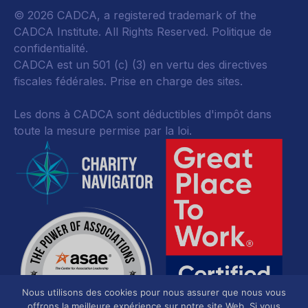
© 2026 CADCA, a registered trademark of the
CADCA Institute. All Rights Reserved.
Politique de
confidentialité
.
CADCA est un 501 (c) (3) en vertu des directives
fiscales fédérales.
Prise en charge des sites.
Les dons à CADCA sont déductibles d'impôt dans
toute la mesure permise par la loi.
Nous utilisons des cookies pour nous assurer que nous vous
offrons la meilleure expérience sur notre site Web. Si vous