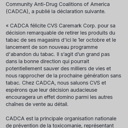
Community Anti-Drug Coalitions of America
(CADCA), a publié la déclaration suivante.
« CADCA félicite CVS Caremark Corp. pour sa
décision remarquable de retirer les produits du
tabac de ses magasins d'ici le 1er octobre et le
lancement de son nouveau programme
d'abandon du tabac. Il s’agit d’un grand pas
dans la bonne direction qui pourrait
potentiellement sauver des milliers de vies et
nous rapprocher de la prochaine génération sans
tabac. Chez CADCA, nous saluons CVS et
espérons que leur décision audacieuse
encouragera un effet domino parmi les autres
chaînes de vente au détail.
CADCA est la principale organisation nationale
de prévention de la toxicomanie, représentant