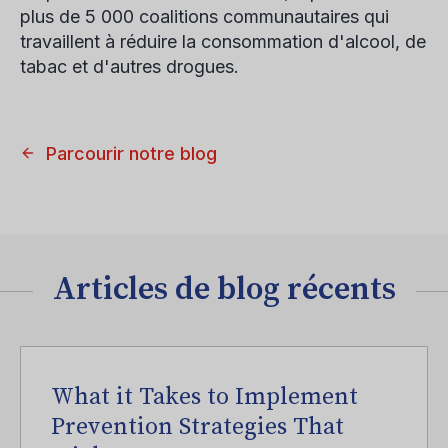
plus de 5 000 coalitions communautaires qui
travaillent à réduire la consommation d'alcool, de
tabac et d'autres drogues.
Parcourir notre blog
Articles de blog récents
What it Takes to Implement
Prevention Strategies That