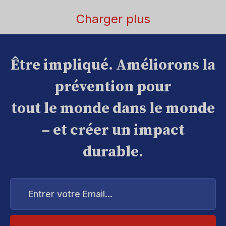
Charger plus
Être impliqué. Améliorons la
prévention pour
tout le monde dans le monde
– et créer un impact
durable.
Entrer
votre
Email...