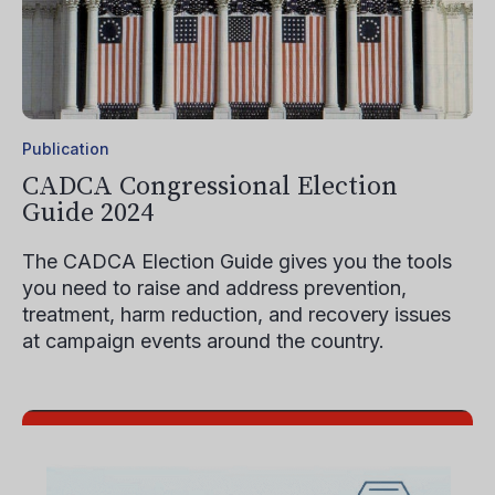
Publication
CADCA Congressional Election
Guide 2024
The CADCA Election Guide gives you the tools
you need to raise and address prevention,
treatment, harm reduction, and recovery issues
at campaign events around the country.