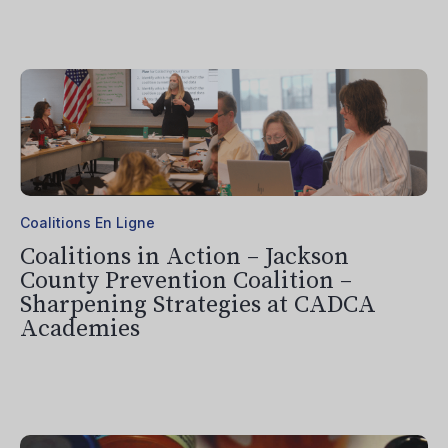
Coalitions En Ligne
Coalitions in Action – Jackson
County Prevention Coalition –
Sharpening Strategies at CADCA
Academies