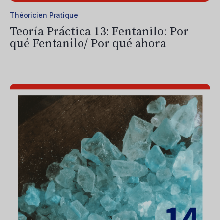
Théoricien Pratique
Teoría Práctica 13: Fentanilo: Por
qué Fentanilo/ Por qué ahora