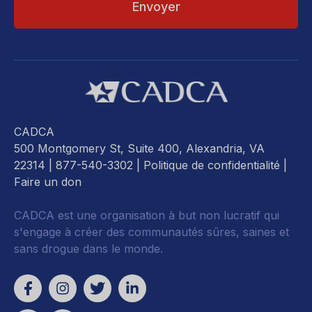
CADCA
500 Montgomery St, Suite 400, Alexandria, VA
22314
| 877-540-3302 |
Politique de confidentialité
|
Faire un don
CADCA est une organisation à but non lucratif qui
s'engage à créer des communautés sûres, saines et
sans drogue dans le monde.