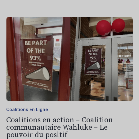
Coalitions En Ligne
Coalitions en action – Coalition
communautaire Wahluke – Le
pouvoir du positif