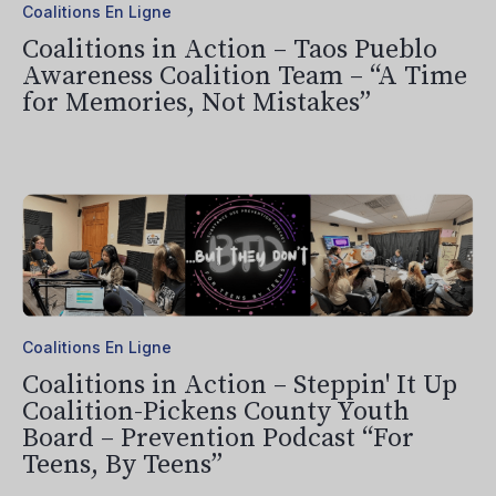
Coalitions En Ligne
Coalitions in Action – Taos Pueblo
Awareness Coalition Team – “A Time
for Memories, Not Mistakes”
Coalitions En Ligne
Coalitions in Action – Steppin' It Up
Coalition-Pickens County Youth
Board – Prevention Podcast “For
Teens, By Teens”