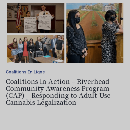
Coalitions En Ligne
Coalitions in Action – Riverhead
Community Awareness Program
(CAP) – Responding to Adult-Use
Cannabis Legalization