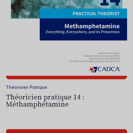
Théoricien Pratique
Théoricien pratique 14 :
Méthamphétamine