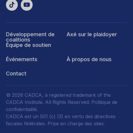
Développement de
Axé sur le plaidoyer
coalitions
Équipe de soutien
Événements
À propos de nous
Contact
© 2026 CADCA, a registered trademark of the
CADCA Institute. All Rights Reserved.
Politique de
confidentialité
.
CADCA est un 501 (c) (3) en vertu des directives
fiscales fédérales.
Prise en charge des sites.