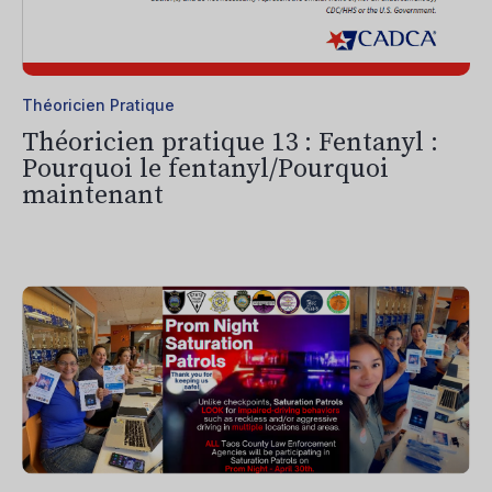
Théoricien Pratique
Théoricien pratique 13 : Fentanyl :
Pourquoi le fentanyl/Pourquoi
maintenant