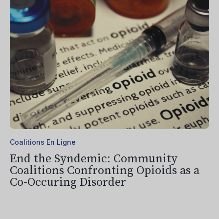
Coalitions En Ligne
End the Syndemic: Community
Coalitions Confronting Opioids as a
Co-Occuring Disorder