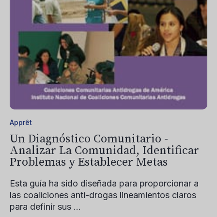
Apprêt
Un Diagnóstico Comunitario -
Analizar La Comunidad, Identificar
Problemas y Establecer Metas
Esta guía ha sido diseñada para proporcionar a
las coaliciones anti-drogas lineamientos claros
para definir sus ...