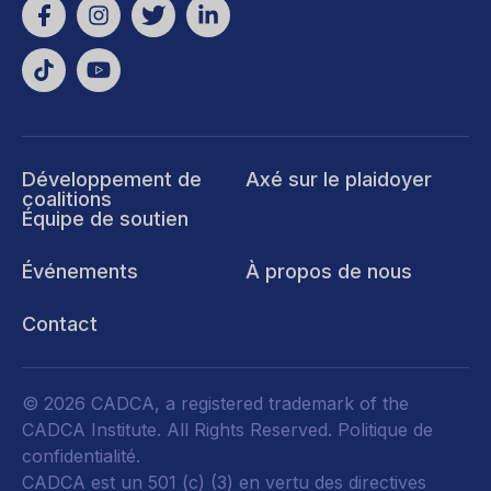
Développement de
Axé sur le plaidoyer
coalitions
Équipe de soutien
Événements
À propos de nous
Contact
© 2026 CADCA, a registered trademark of the
CADCA Institute. All Rights Reserved.
Politique de
confidentialité
.
CADCA est un 501 (c) (3) en vertu des directives