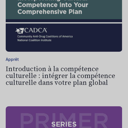
Apprêt
Introduction à la compétence
culturelle : intégrer la compétence
culturelle dans votre plan global