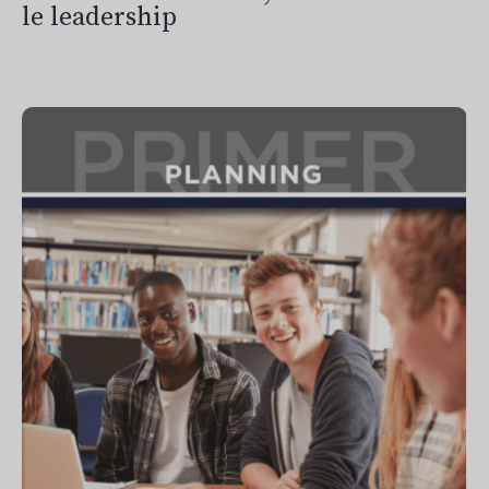
le leadership