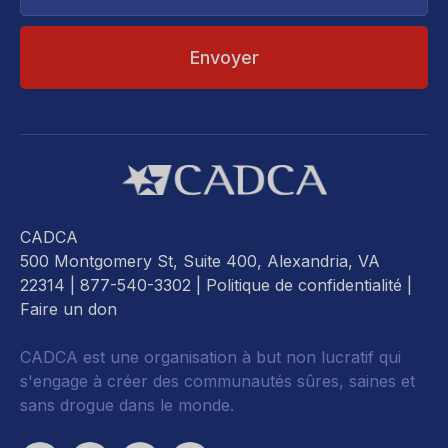
CADCA
500 Montgomery St, Suite 400, Alexandria, VA
22314
| 877-540-3302 |
Politique de confidentialité
|
Faire un don
CADCA est une organisation à but non lucratif qui
s'engage à créer des communautés sûres, saines et
sans drogue dans le monde.