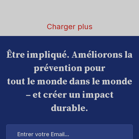
Charger plus
Être impliqué. Améliorons la
prévention pour
tout le monde dans le monde
– et créer un impact
durable.
Entrer
votre
Email...