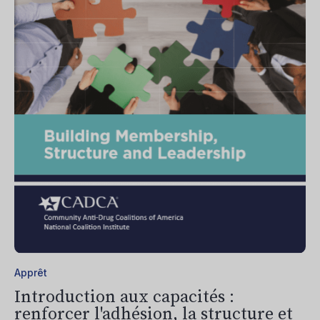
Apprêt
Introduction aux capacités :
renforcer l'adhésion, la structure et