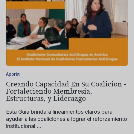
Apprêt
Creando Capacidad En Su Coalicion -
Fortaleciendo Membresía,
Estructuras, y Liderazgo
Esta Guía brindará lineamientos claros para
ayudar a las coaliciones a lograr el reforzamiento
institucional ...