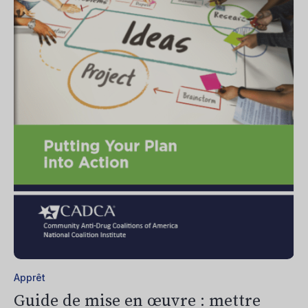
Apprêt
Guide de mise en œuvre : mettre