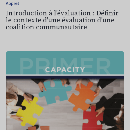
Apprêt
Introduction à l'évaluation : Définir
le contexte d'une évaluation d'une
coalition communautaire