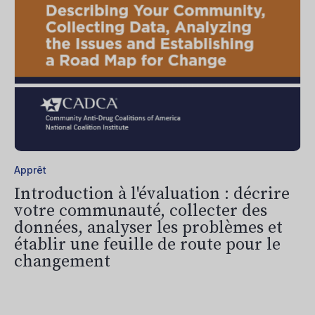
Apprêt
Introduction à l'évaluation : décrire
votre communauté, collecter des
données, analyser les problèmes et
établir une feuille de route pour le
changement