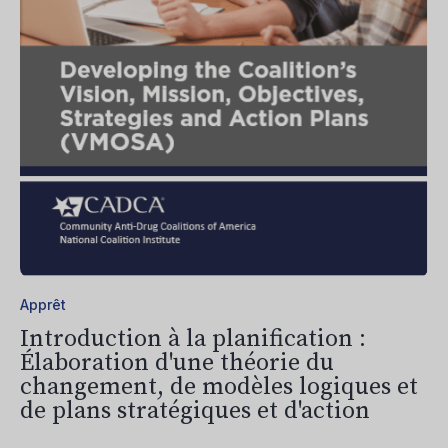
Apprêt
Introduction à la planification :
Élaboration d'une théorie du
changement, de modèles logiques et
de plans stratégiques et d'action