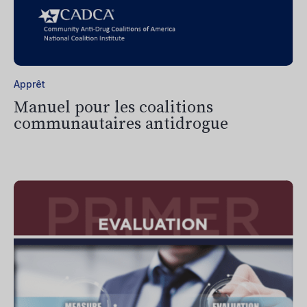
Apprêt
Manuel pour les coalitions
communautaires antidrogue