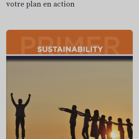
votre plan en action