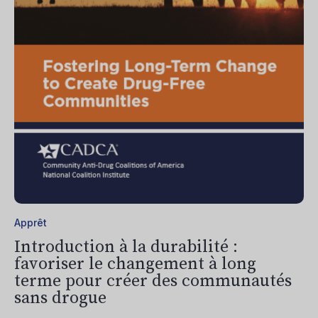
Apprêt
Introduction à la durabilité :
favoriser le changement à long
terme pour créer des communautés
sans drogue