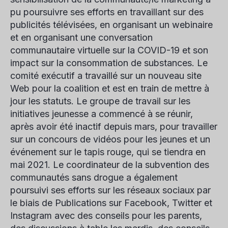
pu poursuivre ses efforts en travaillant sur des
publicités télévisées, en organisant un webinaire
et en organisant une conversation
communautaire virtuelle sur la COVID-19 et son
impact sur la consommation de substances. Le
comité exécutif a travaillé sur un nouveau site
Web pour la coalition et est en train de mettre à
jour les statuts. Le groupe de travail sur les
initiatives jeunesse a commencé à se réunir,
après avoir été inactif depuis mars, pour travailler
sur un concours de vidéos pour les jeunes et un
événement sur le tapis rouge, qui se tiendra en
mai 2021. Le coordinateur de la subvention des
communautés sans drogue a également
poursuivi ses efforts sur les réseaux sociaux par
le biais de Publications sur Facebook, Twitter et
Instagram avec des conseils pour les parents,