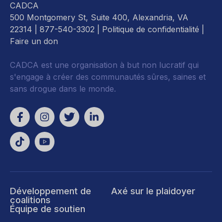
CADCA
500 Montgomery St, Suite 400, Alexandria, VA
22314
| 877-540-3302 |
Politique de confidentialité
|
Faire un don
CADCA est une organisation à but non lucratif qui
s'engage à créer des communautés sûres, saines et
sans drogue dans le monde.
Développement de
Axé sur le plaidoyer
coalitions
Équipe de soutien