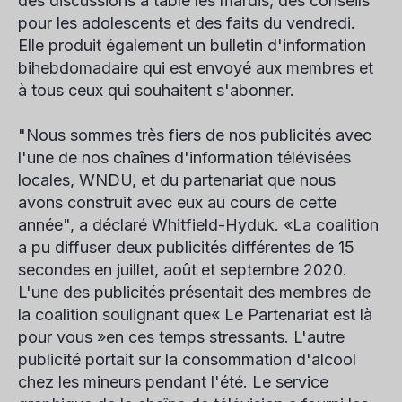
des discussions à table les mardis, des conseils
pour les adolescents et des faits du vendredi.
Elle produit également un bulletin d'information
bihebdomadaire qui est envoyé aux membres et
à tous ceux qui souhaitent s'abonner.
"Nous sommes très fiers de nos publicités avec
l'une de nos chaînes d'information télévisées
locales, WNDU, et du partenariat que nous
avons construit avec eux au cours de cette
année", a déclaré Whitfield-Hyduk. «La coalition
a pu diffuser deux publicités différentes de 15
secondes en juillet, août et septembre 2020.
L'une des publicités présentait des membres de
la coalition soulignant que« Le Partenariat est là
pour vous »en ces temps stressants. L'autre
publicité portait sur la consommation d'alcool
chez les mineurs pendant l'été. Le service