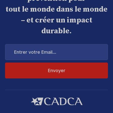
tout le monde dans le monde
– et créer un impact
durable.
Entrer
votre
Email...