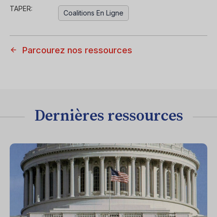
TAPER:
Coalitions En Ligne
Parcourez nos ressources
Dernières ressources