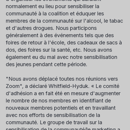
normalement eu lieu pour sensibiliser la
communauté à la coalition et éduquer les
membres de la communauté sur l'alcool, le tabac
et d'autres drogues. Nous participons
généralement à des événements tels que des
foires de retour à l'école, des cadeaux de sacs à
dos, des foires sur la santé, etc. Nous avons
également eu du mal avec notre sensibilisation
des jeunes pendant cette période.
"Nous avons déplacé toutes nos réunions vers
Zoom", a déclaré Whitfield-Hyduk. « Le comité
d'adhésion a en fait été en mesure d'augmenter
le nombre de nos membres en identifiant de
nouveaux membres potentiels et en travaillant
avec nos efforts de sensibilisation de la
communauté. Le groupe de travail sur la
sensibilisation de la communauté/le marketing a