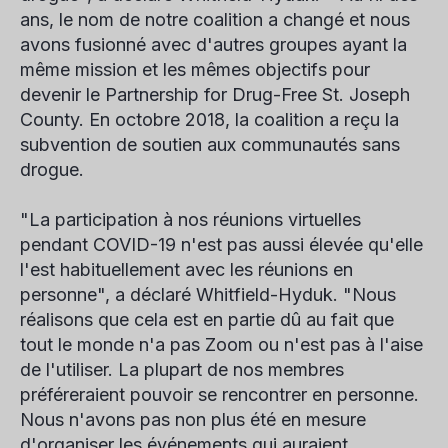
ans, le nom de notre coalition a changé et nous
avons fusionné avec d'autres groupes ayant la
même mission et les mêmes objectifs pour
devenir le Partnership for Drug-Free St. Joseph
County. En octobre 2018, la coalition a reçu la
subvention de soutien aux communautés sans
drogue.
"La participation à nos réunions virtuelles
pendant COVID-19 n'est pas aussi élevée qu'elle
l'est habituellement avec les réunions en
personne", a déclaré Whitfield-Hyduk. "Nous
réalisons que cela est en partie dû au fait que
tout le monde n'a pas Zoom ou n'est pas à l'aise
de l'utiliser. La plupart de nos membres
préféreraient pouvoir se rencontrer en personne.
Nous n'avons pas non plus été en mesure
d'organiser les événements qui auraient