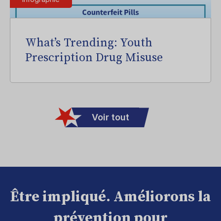
What’s Trending: Youth
Prescription Drug Misuse
Voir tout
Être impliqué. Améliorons la
prévention pour