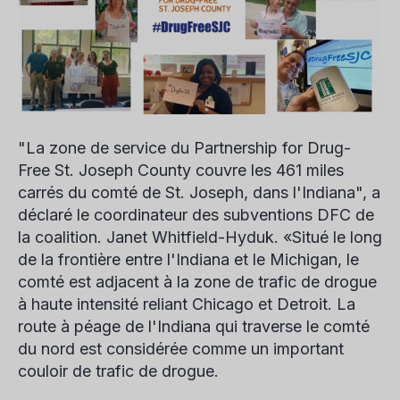
"La zone de service du Partnership for Drug-
Free St. Joseph County couvre les 461 miles
carrés du comté de St. Joseph, dans l'Indiana", a
déclaré le coordinateur des subventions DFC de
la coalition.
Janet Whitfield-Hyduk
. «Situé le long
de la frontière entre l'Indiana et le Michigan, le
comté est adjacent à la zone de trafic de drogue
à haute intensité reliant Chicago et Detroit. La
route à péage de l'Indiana qui traverse le comté
du nord est considérée comme un important
couloir de trafic de drogue.