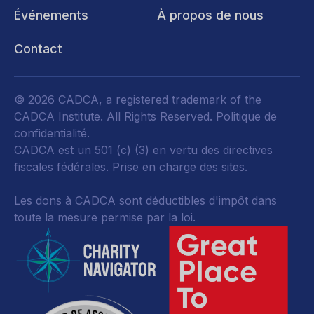
Événements
À propos de nous
Contact
© 2026 CADCA, a registered trademark of the
CADCA Institute. All Rights Reserved.
Politique de
confidentialité
.
CADCA est un 501 (c) (3) en vertu des directives
fiscales fédérales.
Prise en charge des sites.
Les dons à CADCA sont déductibles d'impôt dans
toute la mesure permise par la loi.