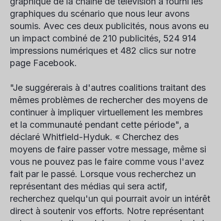
graphique de la chaîne de télévision a fourni les
graphiques du scénario que nous leur avons
soumis. Avec ces deux publicités, nous avons eu
un impact combiné de 210 publicités, 524 914
impressions numériques et 482 clics sur notre
page Facebook.
"Je suggérerais à d'autres coalitions traitant des
mêmes problèmes de rechercher des moyens de
continuer à impliquer virtuellement les membres
et la communauté pendant cette période", a
déclaré Whitfield-Hyduk. « Cherchez des
moyens de faire passer votre message, même si
vous ne pouvez pas le faire comme vous l'avez
fait par le passé. Lorsque vous recherchez un
représentant des médias qui sera actif,
recherchez quelqu'un qui pourrait avoir un intérêt
direct à soutenir vos efforts. Notre représentant