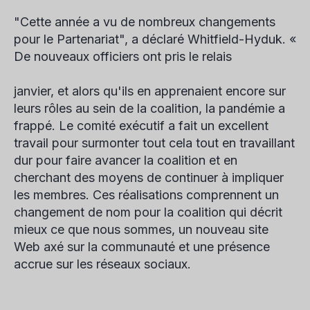
"Cette année a vu de nombreux changements
pour le Partenariat", a déclaré Whitfield-Hyduk. «
De nouveaux officiers ont pris le relais
janvier, et alors qu'ils en apprenaient encore sur
leurs rôles au sein de la coalition, la pandémie a
frappé. Le comité exécutif a fait un excellent
travail pour surmonter tout cela tout en travaillant
dur pour faire avancer la coalition et en
cherchant des moyens de continuer à impliquer
les membres. Ces réalisations comprennent un
changement de nom pour la coalition qui décrit
mieux ce que nous sommes, un nouveau site
Web axé sur la communauté et une présence
accrue sur les réseaux sociaux.