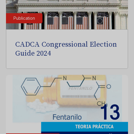
Publication
CADCA Congressional Election
Guide 2024