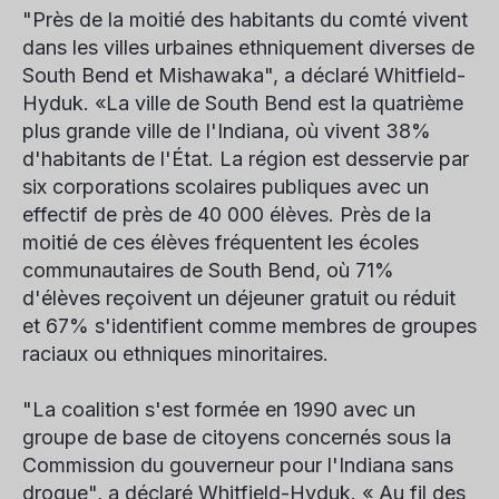
"Près de la moitié des habitants du comté vivent
dans les villes urbaines ethniquement diverses de
South Bend et Mishawaka", a déclaré Whitfield-
Hyduk. «La ville de South Bend est la quatrième
plus grande ville de l'Indiana, où vivent 38%
d'habitants de l'État. La région est desservie par
six corporations scolaires publiques avec un
effectif de près de 40 000 élèves. Près de la
moitié de ces élèves fréquentent les écoles
communautaires de South Bend, où 71%
d'élèves reçoivent un déjeuner gratuit ou réduit
et 67% s'identifient comme membres de groupes
raciaux ou ethniques minoritaires.
"La coalition s'est formée en 1990 avec un
groupe de base de citoyens concernés sous la
Commission du gouverneur pour l'Indiana sans
drogue", a déclaré Whitfield-Hyduk. « Au fil des