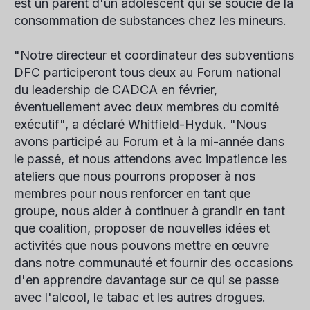
est un parent d'un adolescent qui se soucie de la
consommation de substances chez les mineurs.
"Notre directeur et coordinateur des subventions
DFC participeront tous deux au Forum national
du leadership de CADCA en février,
éventuellement avec deux membres du comité
exécutif", a déclaré Whitfield-Hyduk. "Nous
avons participé au Forum et à la mi-année dans
le passé, et nous attendons avec impatience les
ateliers que nous pourrons proposer à nos
membres pour nous renforcer en tant que
groupe, nous aider à continuer à grandir en tant
que coalition, proposer de nouvelles idées et
activités que nous pouvons mettre en œuvre
dans notre communauté et fournir des occasions
d'en apprendre davantage sur ce qui se passe
avec l'alcool, le tabac et les autres drogues.