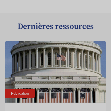
Dernières ressources
Publication