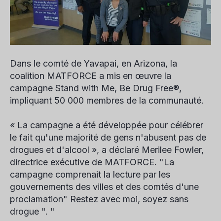
Dans le comté de Yavapai, en Arizona, la
coalition MATFORCE a mis en œuvre la
campagne Stand with Me, Be Drug Free®,
impliquant 50 000 membres de la communauté.
« La campagne a été développée pour célébrer
le fait qu'une majorité de gens n'abusent pas de
drogues et d'alcool », a déclaré Merilee Fowler,
directrice exécutive de MATFORCE. "La
campagne comprenait la lecture par les
gouvernements des villes et des comtés d'une
proclamation" Restez avec moi, soyez sans
drogue ". "