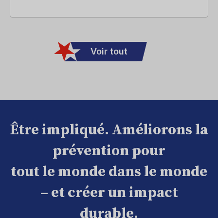
Voir tout
Être impliqué. Améliorons la
prévention pour
tout le monde dans le monde
– et créer un impact
durable.