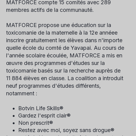
MATFORCE compte 15 comités avec 289
membres actifs de la communauté.
MATFORCE propose une éducation sur la
toxicomanie de la maternelle à la 12e année
e
inscrire gratuitement les élèves dans n'importe
quelle école du comté de Yavapai. Au cours de
l'année scolaire écoulée, MATFORCE a mis en
œuvre des programmes d'études sur la
toxicomanie basés sur la recherche auprès de
11 884 élèves en classe. La coalition a introduit
neuf programmes d'études différents,
notamment :
Botvin Life Skills®
Gardez l'esprit clair®
Non prescrit®
Restez avec moi, soyez sans drogue®