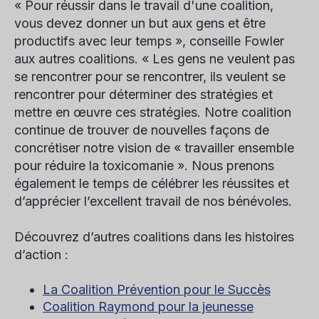
« Pour réussir dans le travail d'une coalition,
vous devez donner un but aux gens et être
productifs avec leur temps », conseille Fowler
aux autres coalitions. « Les gens ne veulent pas
se rencontrer pour se rencontrer, ils veulent se
rencontrer pour déterminer des stratégies et
mettre en œuvre ces stratégies. Notre coalition
continue de trouver de nouvelles façons de
concrétiser notre vision de « travailler ensemble
pour réduire la toxicomanie ». Nous prenons
également le temps de célébrer les réussites et
d’apprécier l’excellent travail de nos bénévoles.
Découvrez d’autres coalitions dans les histoires
d’action :
La Coalition Prévention pour le Succès
Coalition Raymond pour la jeunesse