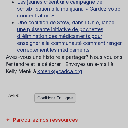
Les jeunes créent une campagne de
sensibilisation à la marijuana « Gardez votre
concentration »
Une coalition de Stow, dans l'Ohio, lance
une puissante initiative de pochettes
d'élimination des médicaments pour
enseigner à la communauté comment ranger
correctement les médicaments
Avez-vous une histoire à partager? Nous voulons
l’entendre et le célébrer ! Envoyez un e-mail à
Kelly Menk à
kmenk@cadca.org
.
TAPER:
Coalitions En Ligne
Parcourez nos ressources