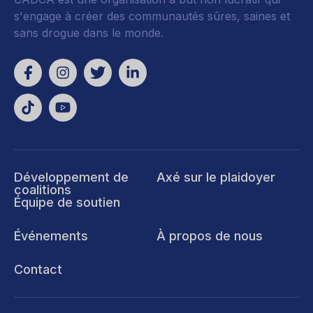
s'engage à créer des communautés sûres, saines et
sans drogue dans le monde.
Développement de
Axé sur le plaidoyer
coalitions
Équipe de soutien
Événements
À propos de nous
Contact