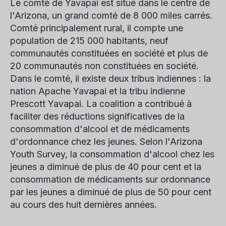
Le comté de Yavapai est situé dans le centre de
l'Arizona, un grand comté de 8 000 miles carrés.
Comté principalement rural, il compte une
population de 215 000 habitants, neuf
communautés constituées en société et plus de
20 communautés non constituées en société.
Dans le comté, il existe deux tribus indiennes : la
nation Apache Yavapai et la tribu indienne
Prescott Yavapai. La coalition a contribué à
faciliter des réductions significatives de la
consommation d'alcool et de médicaments
d'ordonnance chez les jeunes. Selon l'Arizona
Youth Survey, la consommation d'alcool chez les
jeunes a diminué de plus de 40 pour cent et la
consommation de médicaments sur ordonnance
par les jeunes a diminué de plus de 50 pour cent
au cours des huit dernières années.