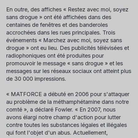
En outre, des affiches « Restez avec moi, soyez
sans drogue » ont été affichées dans des
centaines de fenêtres et des banderoles
accrochées dans les rues principales. Trois
événements « Marchez avec moi, soyez sans
drogue » ont eu lieu. Des publicités télévisées et
radiophoniques ont été produites pour
promouvoir le message « sans drogue » et les
messages sur les réseaux sociaux ont atteint plus
de 30 000 impressions.
« MATFORCE a débuté en 2006 pour s'attaquer
au problème de la méthamphétamine dans notre
comté », a déclaré Fowler. « En 2007, nous
avons élargi notre champ d'action pour lutter
contre toutes les substances légales et illégales
qui font l'objet d'un abus. Actuellement,