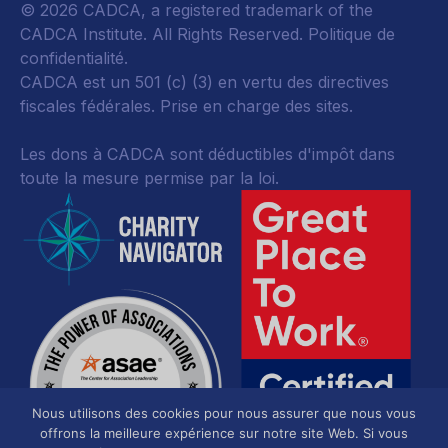
© 2026 CADCA, a registered trademark of the
CADCA Institute. All Rights Reserved.
Politique de
confidentialité
.
CADCA est un 501 (c) (3) en vertu des directives
fiscales fédérales.
Prise en charge des sites.
Les dons à CADCA sont déductibles d'impôt dans
toute la mesure permise par la loi.
Nous utilisons des cookies pour nous assurer que nous vous
offrons la meilleure expérience sur notre site Web. Si vous