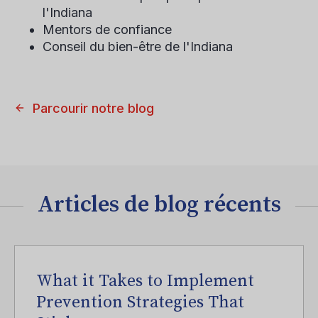
l'Indiana
Mentors de confiance
Conseil du bien-être de l'Indiana
Parcourir notre blog
Articles de blog récents
What it Takes to Implement
Prevention Strategies That