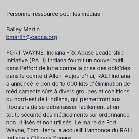
Personne-ressource pour les médias :
Bailey Martin
bmartin@cadca.org
FORT WAYNE, Indiana -Rx Abuse Leadership
Initiative (RALI) Indiana fournit un nouvel outil
dans l'effort de lutte contre la crise des opioïdes
dans le comté d'Allen. Aujourd'hui, RALI Indiana
a annoncé le don de 15 000 kits d'élimination de
médicaments sûrs à divers groupes et coalitions
du nord-est de l'Indiana, qui permettront aux
Hoosiers de se débarrasser facilement et en
toute sécurité des médicaments sur ordonnance
non utilisés et non utilisés. Le maire de Fort
Wayne, Tom Henry, a accueilli l'annonce du RALI
Indiana à Citizens Square.