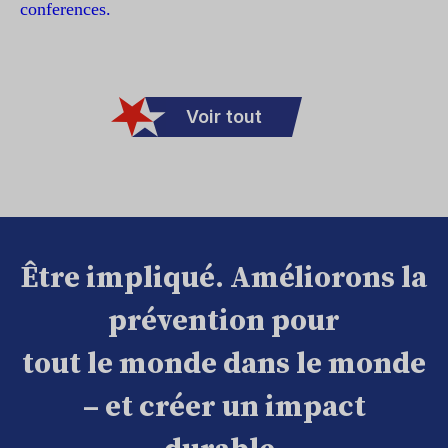
conferences.
Voir tout
Être impliqué. Améliorons la
prévention pour
tout le monde dans le monde
– et créer un impact