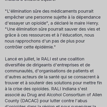
"L'élimination sûre des médicaments pourrait
empêcher une personne sujette à la dépendance
d'essayer un opioïde", a déclaré le maire Henry.
"Une élimination sûre pourrait sauver des vies et
grâce à ces ressources et à l'éducation, nous
nous rapprochons d'un pas de plus pour
contrôler cette épidémie."
Lancé en juillet, le RALI est une coalition
diversifiée de dirigeants d'entreprises et de
communautés, d'organisations de patients et
d'autres acteurs de la santé qui se consacrent à
trouver et à soutenir des solutions pour mettre fin
à la crise des opioïdes. RALI Indiana s'est
associé au Drug and Alcohol Consortium of Allen
County (DACAC) pour lutter contre l'abus
d'opioïdes dans la région et pour superviser la