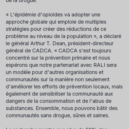
de la drogue.
« L'épidémie d'opioïdes va adopter une
approche globale qui emploie de multiples
stratégies pour créer des réductions de ce
problème au niveau de la population », a déclaré
le général Arthur T. Dean, président-directeur
général de CADCA. « CADCA s'est toujours
concentré sur la prévention primaire et nous
espérons que notre partenariat avec RALI sera
un modèle pour d'autres organisations et
communautés sur la manière non seulement
d'améliorer les efforts de prévention locaux, mais
également de sensibiliser la communauté aux
dangers de la consommation et de l'abus de
substances. Ensemble, nous pouvons bâtir des
communautés sans drogue, sûres et saines.