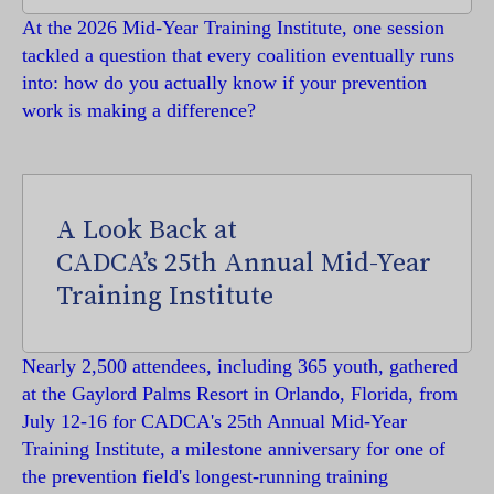
At the 2026 Mid-Year Training Institute, one session
tackled a question that every coalition eventually runs
into: how do you actually know if your prevention
work is making a difference?
A Look Back at
CADCA’s 25th Annual Mid-Year
Training Institute
Nearly 2,500 attendees, including 365 youth, gathered
at the Gaylord Palms Resort in Orlando, Florida, from
July 12-16 for CADCA's 25th Annual Mid-Year
Training Institute, a milestone anniversary for one of
the prevention field's longest-running training