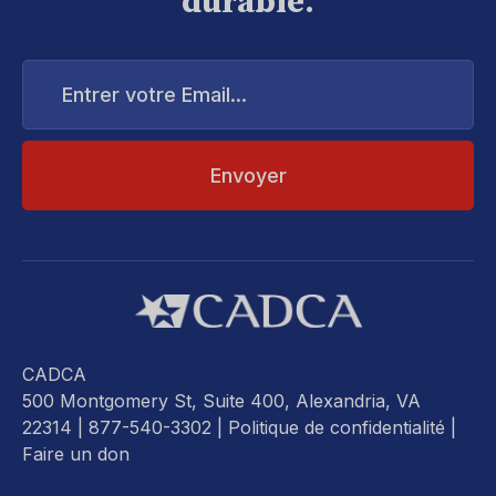
durable.
Entrer
votre
Email...
CADCA
500 Montgomery St, Suite 400, Alexandria, VA
22314
| 877-540-3302 |
Politique de confidentialité
|
Faire un don