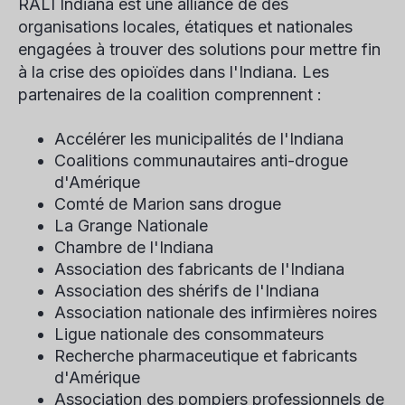
RALI Indiana est une alliance de
des
organisations locales, étatiques et nationales
engagées à trouver des solutions pour mettre fin
à la crise des opioïdes dans l'Indiana. Les
partenaires de la coalition comprennent :
Accélérer les municipalités de l'Indiana
Coalitions communautaires anti-drogue
d'Amérique
Comté de Marion sans drogue
La Grange Nationale
Chambre de l'Indiana
Association des fabricants de l'Indiana
Association des shérifs de l'Indiana
Association nationale des infirmières noires
Ligue nationale des consommateurs
Recherche pharmaceutique et fabricants
d'Amérique
Association des pompiers professionnels de