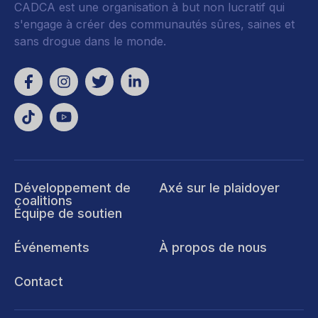
CADCA est une organisation à but non lucratif qui
s'engage à créer des communautés sûres, saines et
sans drogue dans le monde.
Développement de
Axé sur le plaidoyer
coalitions
Équipe de soutien
Événements
À propos de nous
Contact