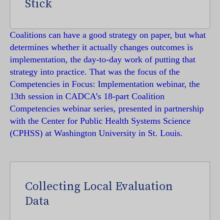
Stick
Coalitions can have a good strategy on paper, but what
determines whether it actually changes outcomes is
implementation, the day-to-day work of putting that
strategy into practice. That was the focus of the
Competencies in Focus: Implementation webinar, the
13th session in CADCA’s 18-part Coalition
Competencies webinar series, presented in partnership
with the Center for Public Health Systems Science
(CPHSS) at Washington University in St. Louis.
Collecting Local Evaluation
Data