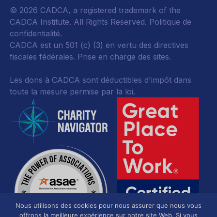
© 2026 CADCA, a registered trademark of the
CADCA Institute. All Rights Reserved.
Politique de
confidentialité
.
CADCA est un 501 (c) (3) en vertu des directives
fiscales fédérales.
Prise en charge des sites.
Les dons à CADCA sont déductibles d'impôt dans
toute la mesure permise par la loi.
Nous utilisons des cookies pour nous assurer que nous vous
offrons la meilleure expérience sur notre site Web. Si vous