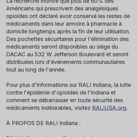
La recherche montre que plus de 60% des
Américains qui prescrivent des analgésiques
opioïdes ont déclaré avoir conservé les restes de
médicaments dans leur armoire à pharmacie à
domicile longtemps après la fin de leur utilisation.
Des pochettes sécuritaires pour l'élimination des
médicaments seront disponibles au siège du
DACAC au 532 W Jefferson Boulevard et seront
distribuées lors d'événements communautaires
tout au long de l'année.
Pour plus d'informations sur RALI Indiana, la lutte
contre l'épidémie d'opioïdes de l'Indiana et
comment se débarrasser en toute sécurité des
médicaments indésirables, visitez
RALIUSA.org
.
À PROPOS DE RALI Indiana :