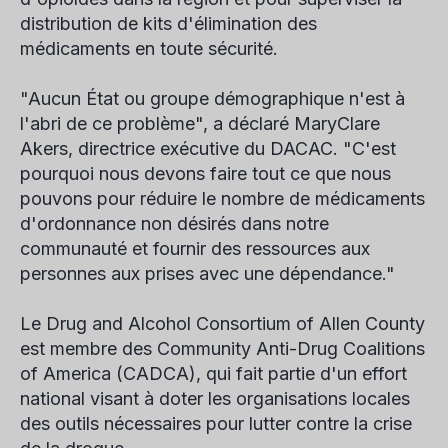
distribution de kits d'élimination des
médicaments en toute sécurité.
"Aucun État ou groupe démographique n'est à
l'abri de ce problème", a déclaré MaryClare
Akers, directrice exécutive du DACAC. "C'est
pourquoi nous devons faire tout ce que nous
pouvons pour réduire le nombre de médicaments
d'ordonnance non désirés dans notre
communauté et fournir des ressources aux
personnes aux prises avec une dépendance."
Le Drug and Alcohol Consortium of Allen County
est membre des Community Anti-Drug Coalitions
of America (CADCA), qui fait partie d'un effort
national visant à doter les organisations locales
des outils nécessaires pour lutter contre la crise