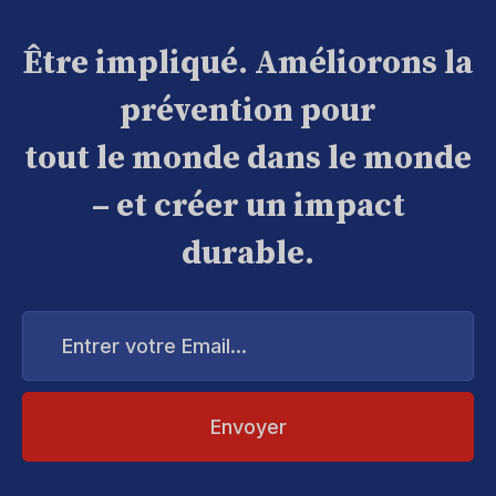
Être impliqué. Améliorons la
prévention pour
tout le monde dans le monde
– et créer un impact
durable.
Entrer
votre
Email...