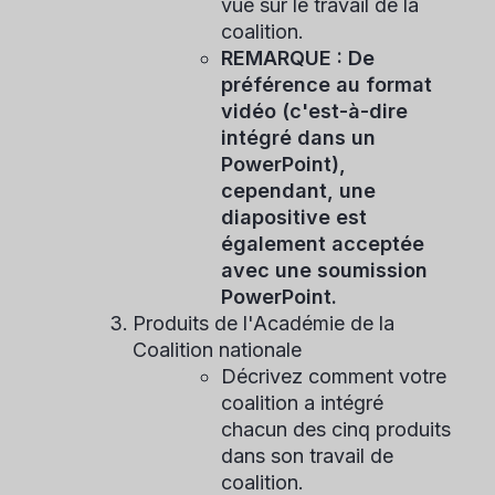
vue sur le travail de la
coalition.
REMARQUE : De
préférence au format
vidéo (c'est-à-dire
intégré dans un
PowerPoint),
cependant, une
diapositive est
également acceptée
avec une soumission
PowerPoint.
Produits de l'Académie de la
Coalition nationale
Décrivez comment votre
coalition a intégré
chacun des cinq produits
dans son travail de
coalition.