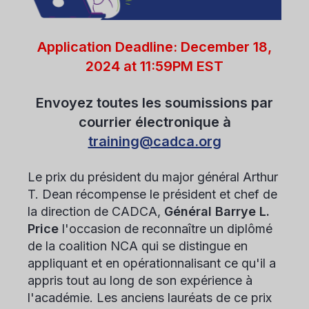
Application Deadline: December 18,
2024 at 11:59PM EST
Envoyez toutes les soumissions par
courrier électronique à
training@cadca.org
Le prix du président du major général Arthur
T. Dean récompense le président et chef de
la direction de CADCA,
Général Barrye L.
Price
l'occasion de reconnaître un diplômé
de la coalition NCA qui se distingue en
appliquant et en opérationnalisant ce qu'il a
appris tout au long de son expérience à
l'académie. Les anciens lauréats de ce prix