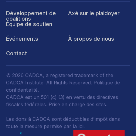
Développement de
Axé sur le plaidoyer
coalitions
Équipe de soutien
Événements
À propos de nous
Contact
© 2026 CADCA, a registered trademark of the
CADCA Institute. All Rights Reserved.
Politique de
confidentialité
.
CADCA est un 501 (c) (3) en vertu des directives
fiscales fédérales.
Prise en charge des sites.
Les dons à CADCA sont déductibles d'impôt dans
toute la mesure permise par la loi.