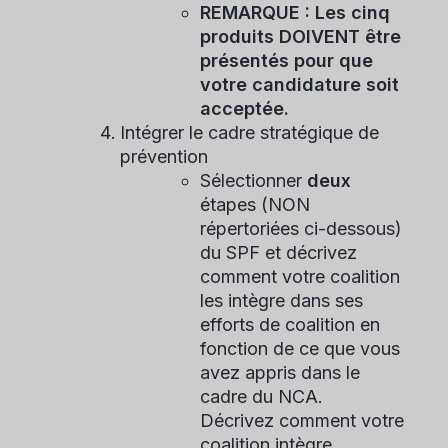
REMARQUE : Les cinq
produits DOIVENT être
présentés pour que
votre candidature soit
acceptée.
Intégrer le cadre stratégique de
prévention
Sélectionner
deux
étapes (NON
répertoriées ci-dessous)
du SPF et décrivez
comment votre coalition
les intègre dans ses
efforts de coalition en
fonction de ce que vous
avez appris dans le
cadre du NCA.
Décrivez comment votre
coalition intègre