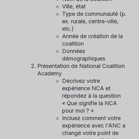
Ville, état
Type de communauté (p.
ex. rurale, centre-ville,
etc.)
Année de création de la
coalition
Données
démographiques
Présentation de National Coalition
Academy
Décrivez votre
expérience NCA et
répondez à la question
« Que signifie la NCA
pour moi ? »
Incluez comment votre
expérience avec l'ANC a
changé votre point de