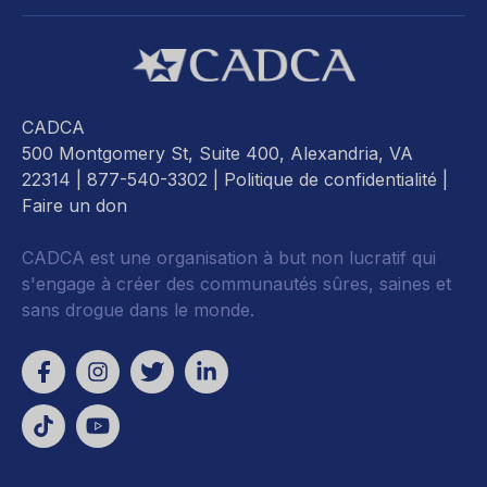
CADCA
500 Montgomery St, Suite 400, Alexandria, VA
22314
| 877-540-3302 |
Politique de confidentialité
|
Faire un don
CADCA est une organisation à but non lucratif qui
s'engage à créer des communautés sûres, saines et
sans drogue dans le monde.