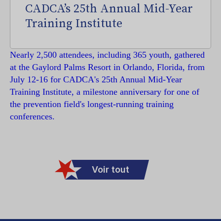
CADCA’s 25th Annual Mid-Year
Training Institute
Nearly 2,500 attendees, including 365 youth, gathered
at the Gaylord Palms Resort in Orlando, Florida, from
July 12-16 for CADCA's 25th Annual Mid-Year
Training Institute, a milestone anniversary for one of
the prevention field's longest-running training
conferences.
Voir tout