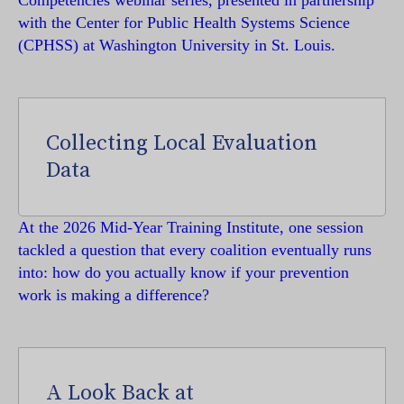
with the Center for Public Health Systems Science
(CPHSS) at Washington University in St. Louis.
Collecting Local Evaluation
Data
At the 2026 Mid-Year Training Institute, one session
tackled a question that every coalition eventually runs
into: how do you actually know if your prevention
work is making a difference?
A Look Back at