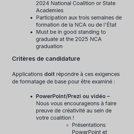
2024 National Coalition or State
Academies
Participation aux trois semaines de
formation de la NCA ou de l'État
Must be in good standing to
graduate at the 2025 NCA
graduation
Critères de candidature
Applications
doit
répondre à ces exigences
de formatage de base pour être examiné :
PowerPoint/Prezi ou vidéo –
Nous vous encourageons à faire
preuve de créativité au sein de
votre coalition !
Présentations
PowerPoint et