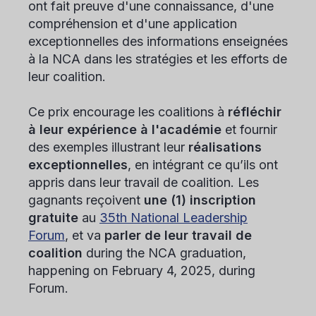
ont fait preuve d'une connaissance, d'une
compréhension et d'une application
exceptionnelles des informations enseignées
à la NCA dans les stratégies et les efforts de
leur coalition.
Ce prix encourage les coalitions à
réfléchir
à leur expérience à l'académie
et fournir
des exemples illustrant leur
réalisations
exceptionnelles
, en intégrant ce qu’ils ont
appris dans leur travail de coalition. Les
gagnants reçoivent
une (1) inscription
gratuite
au
35th National Leadership
Forum
, et va
parler de leur travail de
coalition
during the NCA graduation,
happening on February 4, 2025, during
Forum.