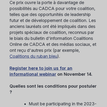
Ce prix ouvre la porte à davantage de
possibilités au CADCA pour votre coalition,
telles que des opportunités de leadership
futur et de développement de coalition. Les
anciens lauréats ont été impliqués dans des
projets spéciaux de coalition, reconnus par
le biais du bulletin d'information Coalitions
Online de CADCA et des médias sociaux, et
ont reçu d'autres prix (par exemple,
Coalitions du ruban bleu
).
Register here to join us for an
informational webinar
on November 14.
Quelles sont les conditions pour postuler
?
Must be participating in the 2023-