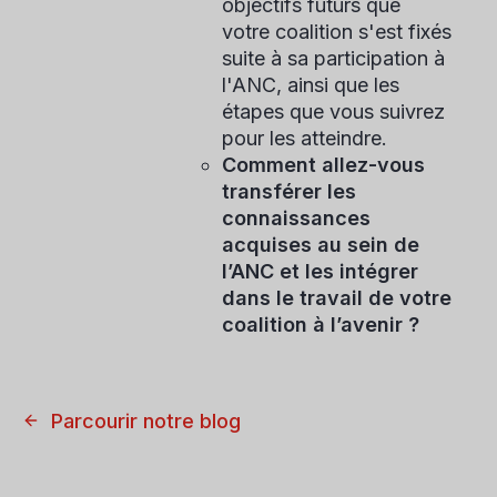
objectifs futurs que
votre coalition s'est fixés
suite à sa participation à
l'ANC, ainsi que les
étapes que vous suivrez
pour les atteindre.
Comment allez-vous
transférer les
connaissances
acquises au sein de
l’ANC et les intégrer
dans le travail de votre
coalition à l’avenir ?
Parcourir notre blog