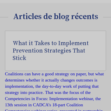
Articles de blog récents
What it Takes to Implement
Prevention Strategies That
Stick
Coalitions can have a good strategy on paper, but what
determines whether it actually changes outcomes is
implementation, the day-to-day work of putting that
strategy into practice. That was the focus of the
Competencies in Focus: Implementation webinar, the
13th session in CADCA’s 18-part Coalition
Competencies webinar series, presented in partnership