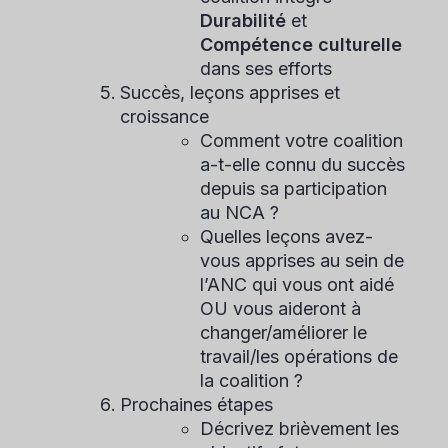
Durabilité
et
Compétence culturelle
dans ses efforts
Succès, leçons apprises et
croissance
Comment votre coalition
a-t-elle connu du succès
depuis sa participation
au NCA ?
Quelles leçons avez-
vous apprises au sein de
l’ANC qui vous ont aidé
OU vous aideront à
changer/améliorer le
travail/les opérations de
la coalition ?
Prochaines étapes
Décrivez brièvement les