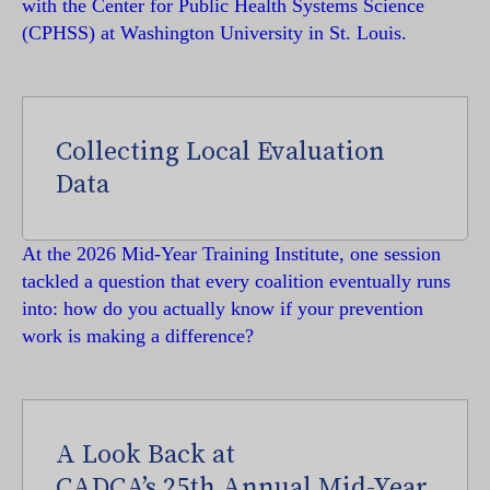
with the Center for Public Health Systems Science
(CPHSS) at Washington University in St. Louis.
Collecting Local Evaluation
Data
At the 2026 Mid-Year Training Institute, one session
tackled a question that every coalition eventually runs
into: how do you actually know if your prevention
work is making a difference?
A Look Back at
CADCA’s 25th Annual Mid-Year