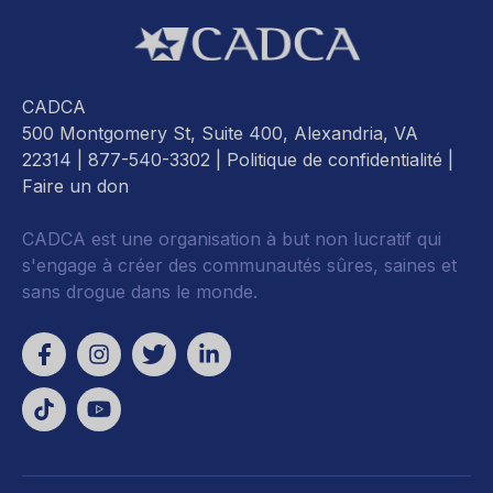
CADCA
500 Montgomery St, Suite 400, Alexandria, VA
22314
| 877-540-3302 |
Politique de confidentialité
|
Faire un don
CADCA est une organisation à but non lucratif qui
s'engage à créer des communautés sûres, saines et
sans drogue dans le monde.