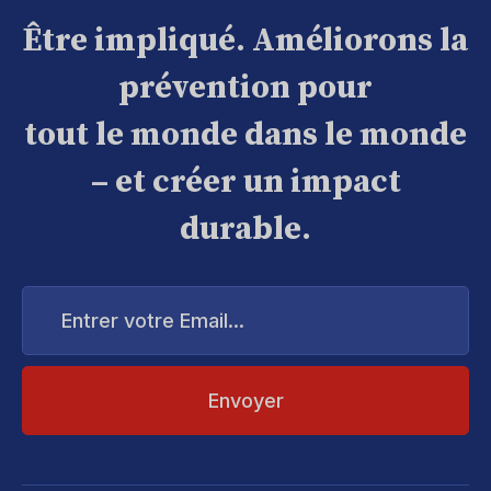
Être impliqué. Améliorons la
prévention pour
tout le monde dans le monde
– et créer un impact
durable.
Entrer
votre
Email...