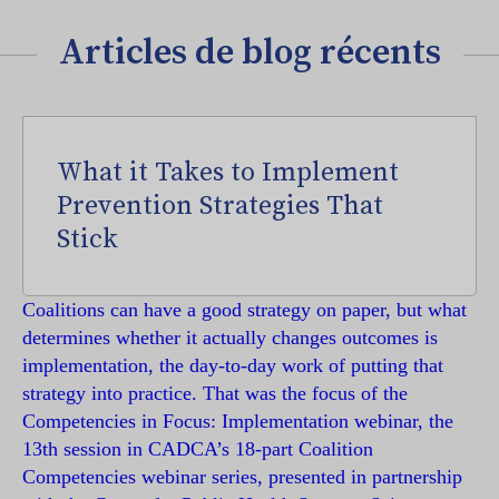
Articles de blog récents
What it Takes to Implement
Prevention Strategies That
Stick
Coalitions can have a good strategy on paper, but what
determines whether it actually changes outcomes is
implementation, the day-to-day work of putting that
strategy into practice. That was the focus of the
Competencies in Focus: Implementation webinar, the
13th session in CADCA’s 18-part Coalition
Competencies webinar series, presented in partnership