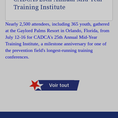
Training Institute
Nearly 2,500 attendees, including 365 youth, gathered
at the Gaylord Palms Resort in Orlando, Florida, from
July 12-16 for CADCA's 25th Annual Mid-Year
Training Institute, a milestone anniversary for one of
the prevention field's longest-running training
conferences.
Voir tout