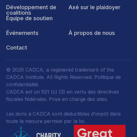
Développement de
Axé sur le plaidoyer
coalitions
Équipe de soutien
Événements
À propos de nous
Contact
© 2026 CADCA, a registered trademark of the
CADCA Institute. All Rights Reserved.
Politique de
confidentialité
.
CADCA est un 501 (c) (3) en vertu des directives
fiscales fédérales.
Prise en charge des sites.
Les dons à CADCA sont déductibles d'impôt dans
toute la mesure permise par la loi.