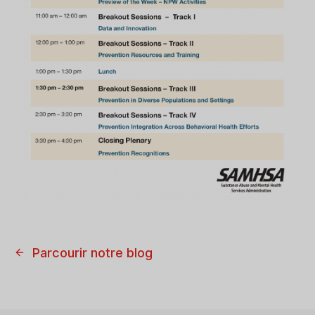
Parcourir notre blog