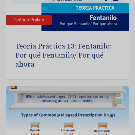
Teórico Prático
Teoría Práctica 13: Fentanilo:
Por qué Fentanilo/ Por qué
ahora