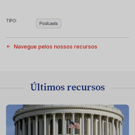
TIPO:
Podcasts
Navegue pelos nossos recursos
Últimos recursos