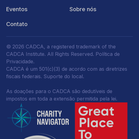
Eventos
Sobre nós
Contato
© 2026 CADCA, a registered trademark of the
CADCA Institute. All Rights Reserved.
Política de
Privacidade
.
CADCA é um 501(c)(3) de acordo com as diretrizes
fiscais federais.
Suporte do local.
As doações para o CADCA são dedutíveis de
impostos em toda a extensão permitida pela lei.