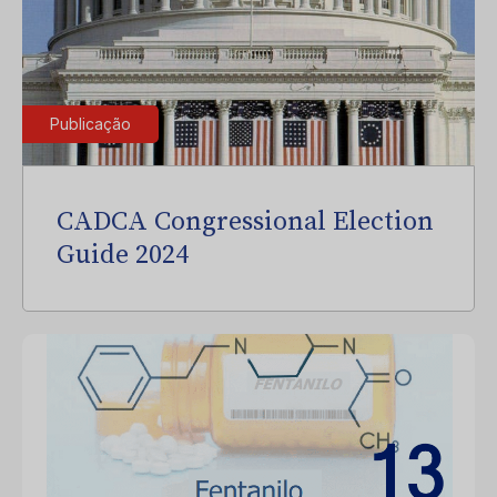
Publicação
CADCA Congressional Election
Guide 2024