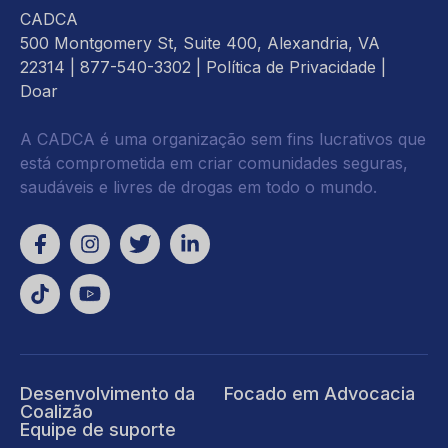
CADCA
500 Montgomery St, Suite 400, Alexandria, VA
22314
| 877-540-3302 |
Política de Privacidade
|
Doar
A CADCA é uma organização sem fins lucrativos que
está comprometida em criar comunidades seguras,
saudáveis e livres de drogas em todo o mundo.
Desenvolvimento da
Focado em Advocacia
Coalizão
Equipe de suporte