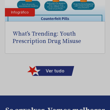
Infográfico
What’s Trending: Youth
Prescription Drug Misuse
Ver tudo