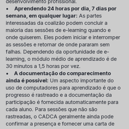
desenvolvimento profissional.
•
Aprendendo 24 horas por dia, 7 dias por
semana, em qualquer lugar:
As partes
interessadas da coalizão podem concluir a
maioria das sessões de e-learning quando e
onde quiserem. Eles podem iniciar e interromper
as sessões e retornar de onde pararam sem
falhas. Dependendo da oportunidade de e-
learning, o módulo médio de aprendizado é de
30 minutos a 1,5 horas por vez.
•
A documentação do comparecimento
ainda é possível:
Um aspecto importante do
uso de computadores para aprendizado é que o
progresso é rastreado e a documentação da
participação é fornecida automaticamente para
cada aluno. Para sessões que não são
rastreadas, o CADCA geralmente ainda pode
confirmar a presença e fornecer uma carta de