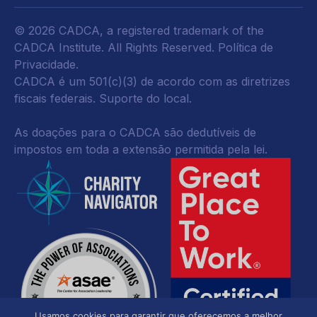
© 2026 CADCA, a registered trademark of the
CADCA Institute. All Rights Reserved.
Política de
Privacidade
.
CADCA é um 501(c)(3) de acordo com as diretrizes
fiscais federais.
Suporte do local.
As doações para o CADCA são dedutíveis de
impostos em toda a extensão permitida pela lei.
Usamos cookies para garantir que oferecemos a melhor