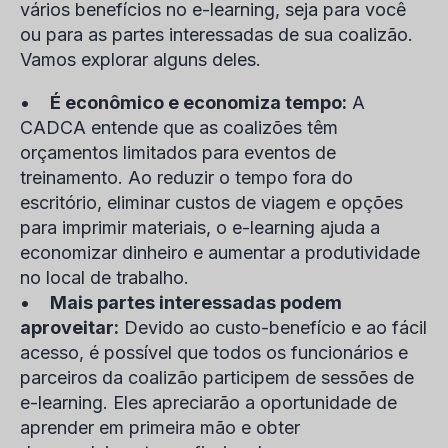
vários benefícios no e-learning, seja para você
ou para as partes interessadas de sua coalizão.
Vamos explorar alguns deles.
•
É econômico e economiza tempo:
A
CADCA entende que as coalizões têm
orçamentos limitados para eventos de
treinamento. Ao reduzir o tempo fora do
escritório, eliminar custos de viagem e opções
para imprimir materiais, o e-learning ajuda a
economizar dinheiro e aumentar a produtividade
no local de trabalho.
•
Mais partes interessadas podem
aproveitar:
Devido ao custo-benefício e ao fácil
acesso, é possível que todos os funcionários e
parceiros da coalizão participem de sessões de
e-learning. Eles apreciarão a oportunidade de
aprender em primeira mão e obter