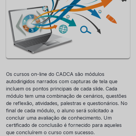
Os cursos on-line do CADCA são módulos
autodirigidos narrados com capturas de tela que
incluem os pontos principais de cada slide. Cada
módulo tem uma combinação de cenários, questões
de reflexão, atividades, palestras e questionários. No
final de cada módulo, o aluno será solicitado a
concluir uma avaliação de conhecimento. Um
certificado de conclusão é fornecido para aqueles
que concluírem o curso com sucesso.