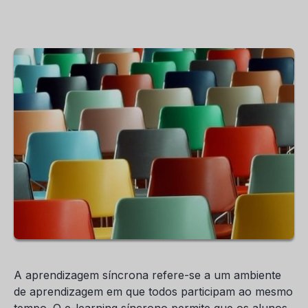
A aprendizagem síncrona refere-se a um ambiente
de aprendizagem em que todos participam ao mesmo