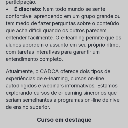
participação.
•
É discreto:
Nem todo mundo se sente
confortável aprendendo em um grupo grande ou
tem medo de fazer perguntas sobre o conteúdo
que acha difícil quando os outros parecem
entender facilmente. O e-learning permite que os
alunos abordem o assunto em seu próprio ritmo,
com tarefas interativas para garantir um
entendimento completo.
Atualmente, o CADCA oferece dois tipos de
experiências de e-learning, cursos on-line
autodirigidos e webinars informativos. Estamos
explorando cursos de e-learning síncronos que
seriam semelhantes a programas on-line de nível
de ensino superior.
Curso em destaque