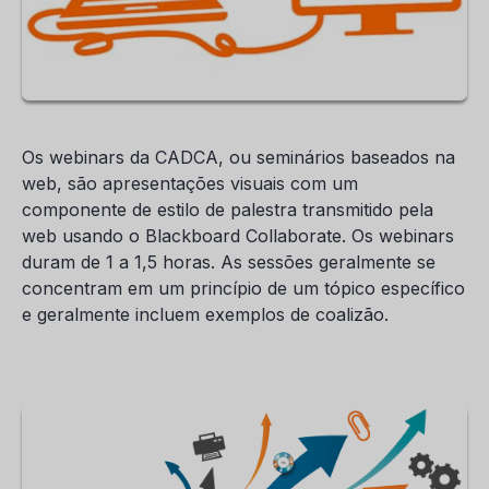
Os webinars da CADCA, ou seminários baseados na
web, são apresentações visuais com um
componente de estilo de palestra transmitido pela
web usando o Blackboard Collaborate. Os webinars
duram de 1 a 1,5 horas. As sessões geralmente se
concentram em um princípio de um tópico específico
e geralmente incluem exemplos de coalizão.