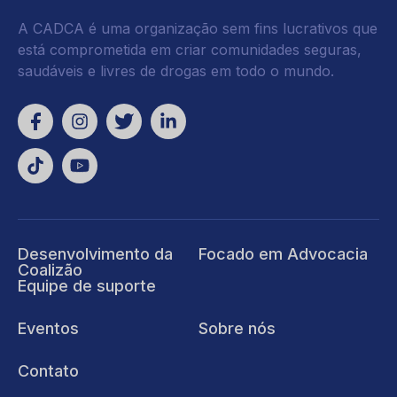
A CADCA é uma organização sem fins lucrativos que
está comprometida em criar comunidades seguras,
saudáveis e livres de drogas em todo o mundo.
Desenvolvimento da
Focado em Advocacia
Coalizão
Equipe de suporte
Eventos
Sobre nós
Contato