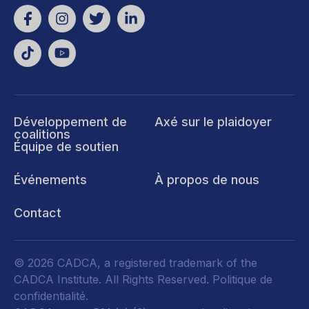
Développement de
Axé sur le plaidoyer
coalitions
Équipe de soutien
Événements
À propos de nous
Contact
© 2026 CADCA, a registered trademark of the
CADCA Institute. All Rights Reserved.
Politique de
confidentialité
.