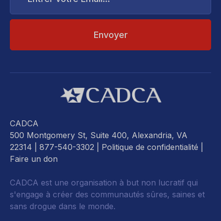
Email...
CADCA
500 Montgomery St, Suite 400, Alexandria, VA
22314
| 877-540-3302 |
Politique de confidentialité
|
Faire un don
CADCA est une organisation à but non lucratif qui
s'engage à créer des communautés sûres, saines et
sans drogue dans le monde.