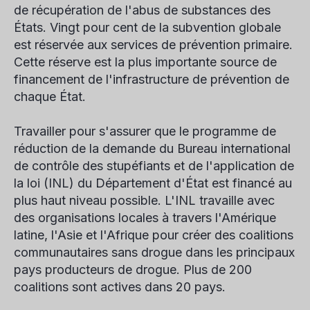
de récupération de l'abus de substances des
États. Vingt pour cent de la subvention globale
est réservée aux services de prévention primaire.
Cette réserve est la plus importante source de
financement de l'infrastructure de prévention de
chaque État.
Travailler pour s'assurer que le programme de
réduction de la demande du Bureau international
de contrôle des stupéfiants et de l'application de
la loi (INL) du Département d'État est financé au
plus haut niveau possible. L'INL travaille avec
des organisations locales à travers l'Amérique
latine, l'Asie et l'Afrique pour créer des coalitions
communautaires sans drogue dans les principaux
pays producteurs de drogue. Plus de 200
coalitions sont actives dans 20 pays.