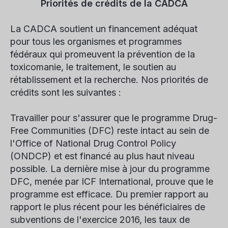
Priorités de crédits de la CADCA
La CADCA soutient un financement adéquat
pour tous les organismes et programmes
fédéraux qui promeuvent la prévention de la
toxicomanie, le traitement, le soutien au
rétablissement et la recherche. Nos priorités de
crédits sont les suivantes :
Travailler pour s'assurer que le programme Drug-
Free Communities (DFC) reste intact au sein de
l'Office of National Drug Control Policy
(ONDCP) et est financé au plus haut niveau
possible. La dernière mise à jour du programme
DFC, menée par ICF International, prouve que le
programme est efficace. Du premier rapport au
rapport le plus récent pour les bénéficiaires de
subventions de l'exercice 2016, les taux de