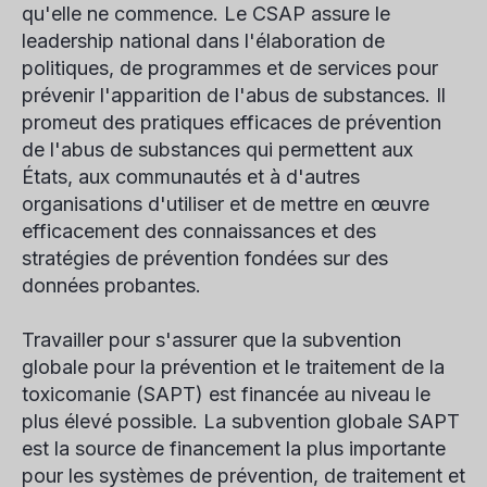
qu'elle ne commence. Le CSAP assure le
leadership national dans l'élaboration de
politiques, de programmes et de services pour
prévenir l'apparition de l'abus de substances. Il
promeut des pratiques efficaces de prévention
de l'abus de substances qui permettent aux
États, aux communautés et à d'autres
organisations d'utiliser et de mettre en œuvre
efficacement des connaissances et des
stratégies de prévention fondées sur des
données probantes.
Travailler pour s'assurer que la subvention
globale pour la prévention et le traitement de la
toxicomanie (SAPT) est financée au niveau le
plus élevé possible. La subvention globale SAPT
est la source de financement la plus importante
pour les systèmes de prévention, de traitement et