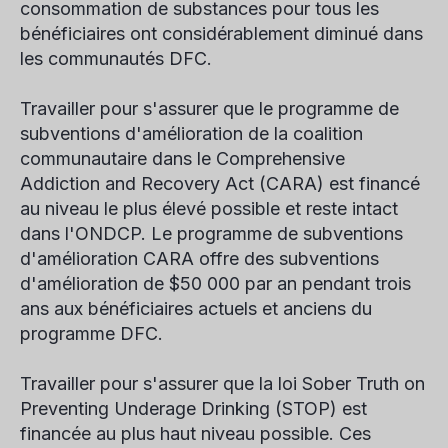
consommation de substances pour tous les
bénéficiaires ont considérablement diminué dans
les communautés DFC.
Travailler pour s'assurer que le programme de
subventions d'amélioration de la coalition
communautaire dans le Comprehensive
Addiction and Recovery Act (CARA) est financé
au niveau le plus élevé possible et reste intact
dans l'ONDCP. Le programme de subventions
d'amélioration CARA offre des subventions
d'amélioration de $50 000 par an pendant trois
ans aux bénéficiaires actuels et anciens du
programme DFC.
Travailler pour s'assurer que la loi Sober Truth on
Preventing Underage Drinking (STOP) est
financée au plus haut niveau possible. Ces