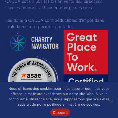
CADCA est un 501 (c) (3) en vertu des directives
fiscales fédérales.
Prise en charge des sites.
Les dons à CADCA sont déductibles d'impôt dans
toute la mesure permise par la loi.
Nous utilisons des cookies pour nous assurer que nous vous
offrons la meilleure expérience sur notre site Web. Si vous
continuez à utiliser ce site, nous supposerons que vous êtes
satisfait de notre politique en matière de cookies.
D'accord