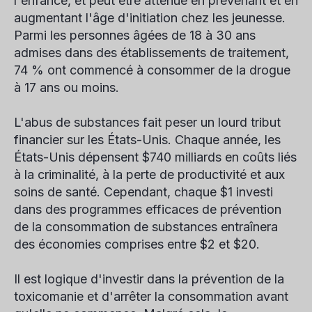
l'enfance, et peut être atténué en prévenant et en
augmentant l'âge d'initiation chez les jeunesse.
Parmi les personnes âgées de 18 à 30 ans
admises dans des établissements de traitement,
74 % ont commencé à consommer de la drogue
à 17 ans ou moins.
L'abus de substances fait peser un lourd tribut
financier sur les États-Unis. Chaque année, les
États-Unis dépensent $740 milliards en coûts liés
à la criminalité, à la perte de productivité et aux
soins de santé. Cependant, chaque $1 investi
dans des programmes efficaces de prévention
de la consommation de substances entraînera
des économies comprises entre $2 et $20.
Il est logique d'investir dans la prévention de la
toxicomanie et d'arrêter la consommation avant