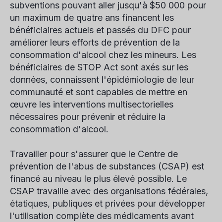
subventions pouvant aller jusqu'à $50 000 pour
un maximum de quatre ans financent les
bénéficiaires actuels et passés du DFC pour
améliorer leurs efforts de prévention de la
consommation d'alcool chez les mineurs. Les
bénéficiaires de STOP Act sont axés sur les
données, connaissent l'épidémiologie de leur
communauté et sont capables de mettre en
œuvre les interventions multisectorielles
nécessaires pour prévenir et réduire la
consommation d'alcool.
Travailler pour s'assurer que le Centre de
prévention de l'abus de substances (CSAP) est
financé au niveau le plus élevé possible. Le
CSAP travaille avec des organisations fédérales,
étatiques, publiques et privées pour développer
l'utilisation complète des médicaments avant