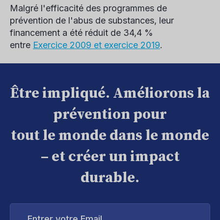
Malgré l'efficacité des programmes de
prévention de l'abus de substances, leur
financement a été réduit de 34,4 %
entre
Exercice 2009 et exercice 2019
.
Être impliqué. Améliorons la
prévention pour
tout le monde dans le monde
– et créer un impact
durable.
Entrer
votre