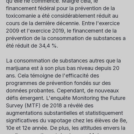
qu'elle ne commence. Malgré cela, le
financement fédéral pour la prévention de la
toxicomanie a été considérablement réduit au
cours de la dernière décennie. Entre l'exercice
2009 et l'exercice 2019, le financement de la
prévention de la consommation de substances a
été réduit de 34,4 %.
La consommation de substances autres que la
marijuana est à son plus bas niveau depuis 20
ans. Cela témoigne de l'efficacité des
programmes de prévention fondés sur des
données probantes. Cependant, de nouveaux
défis émergent. L'enquête Monitoring the Future
Survey (MTF) de 2018 a révélé des
augmentations substantielles et statistiquement
significatives du vapotage chez les élèves de 8e,
10e et 12e année. De plus, les attitudes envers la