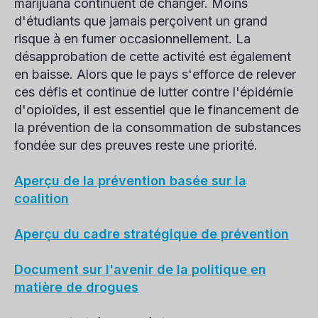
marijuana continuent de changer. Moins
d'étudiants que jamais perçoivent un grand
risque à en fumer occasionnellement. La
désapprobation de cette activité est également
en baisse. Alors que le pays s'efforce de relever
ces défis et continue de lutter contre l'épidémie
d'opioïdes, il est essentiel que le financement de
la prévention de la consommation de substances
fondée sur des preuves reste une priorité.
Aperçu de la prévention basée sur la
coalition
Aperçu du cadre stratégique de prévention
Document sur l'avenir de la politique en
matière de drogues