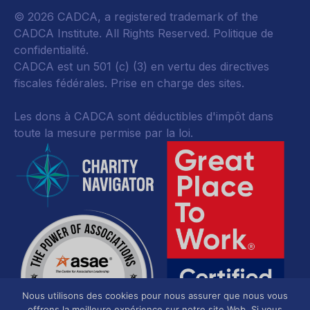
© 2026 CADCA, a registered trademark of the
CADCA Institute. All Rights Reserved.
Politique de
confidentialité
.
CADCA est un 501 (c) (3) en vertu des directives
fiscales fédérales.
Prise en charge des sites.
Les dons à CADCA sont déductibles d'impôt dans
toute la mesure permise par la loi.
Nous utilisons des cookies pour nous assurer que nous vous
offrons la meilleure expérience sur notre site Web. Si vous