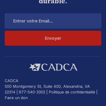
durable.
Entrer
votre
Email...
CADCA
500 Montgomery St, Suite 400, Alexandria, VA
22314
| 877-540-3302 |
Politique de confidentialité
|
Faire un don