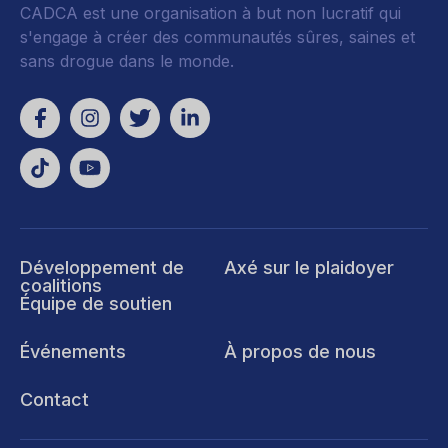
CADCA est une organisation à but non lucratif qui
s'engage à créer des communautés sûres, saines et
sans drogue dans le monde.
Développement de
Axé sur le plaidoyer
coalitions
Équipe de soutien
Événements
À propos de nous
Contact